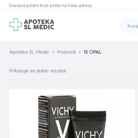
Dostava putem brze pošte na Vašu adresu
Apoteka SL Medic
>
Proizvodi
>
15 OPAL
Prikazuje se jedan rezultat