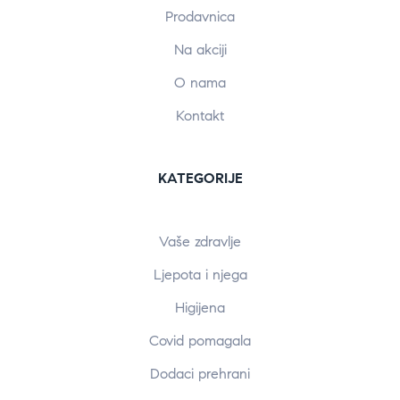
Prodavnica
Na akciji
O nama
Kontakt
KATEGORIJE
Vaše zdravlje
Ljepota i njega
Higijena
Covid pomagala
Dodaci prehrani