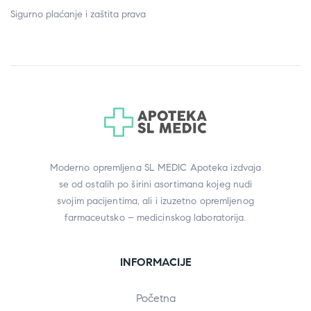
Sigurno plaćanje i zaštita prava
Moderno opremljena SL MEDIC Apoteka izdvaja
se od ostalih po širini asortimana kojeg nudi
svojim pacijentima, ali i izuzetno opremljenog
farmaceutsko – medicinskog laboratorija.
INFORMACIJE
Početna