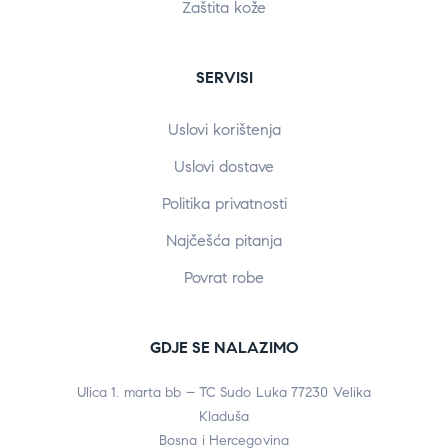
Zaštita kože
SERVISI
Uslovi korištenja
Uslovi dostave
Politika privatnosti
Najčešća pitanja
Povrat robe
GDJE SE NALAZIMO
Ulica 1. marta bb – TC Sudo Luka 77230 Velika
Kladuša
Bosna i Hercegovina