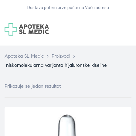
Dostava putem brze pošte na Vašu adresu
Apoteka SL Medic
>
Proizvodi
>
niskomolekularna varijanta hijaluronske kiseline
Prikazuje se jedan rezultat