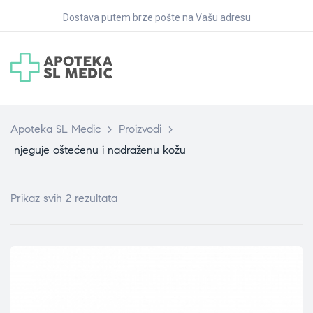
Dostava putem brze pošte na Vašu adresu
Apoteka SL Medic
>
Proizvodi
>
njeguje oštećenu i nadraženu kožu
Prikaz svih 2 rezultata