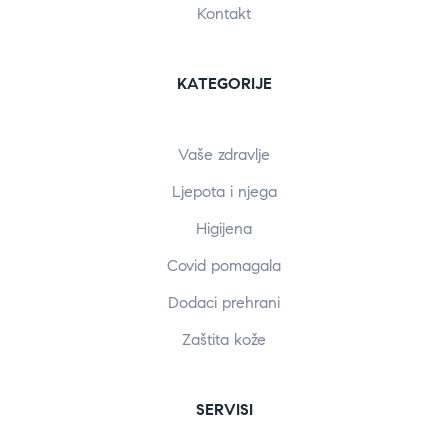
Kontakt
KATEGORIJE
Vaše zdravlje
Ljepota i njega
Higijena
Covid pomagala
Dodaci prehrani
Zaštita kože
SERVISI