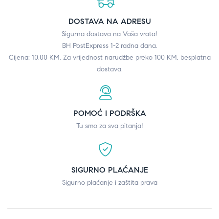
DOSTAVA NA ADRESU
Sigurna dostava na Vaša vrata!
BH PostExpress 1-2 radna dana.
Cijena: 10.00 KM. Za vrijednost narudžbe preko 100 KM, besplatna
dostava.
POMOĆ I PODRŠKA
Tu smo za sva pitanja!
SIGURNO PLAĆANJE
Sigurno plaćanje i zaštita prava