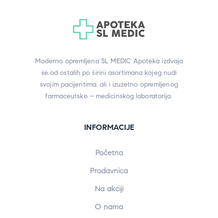
Moderno opremljena SL MEDIC Apoteka izdvaja
se od ostalih po širini asortimana kojeg nudi
svojim pacijentima, ali i izuzetno opremljenog
farmaceutsko – medicinskog laboratorija.
INFORMACIJE
Početna
Prodavnica
Na akciji
O nama