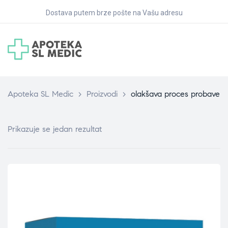
Dostava putem brze pošte na Vašu adresu
Apoteka SL Medic
>
Proizvodi
>
olakšava proces probave
Prikazuje se jedan rezultat