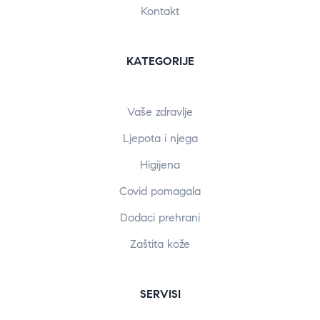
Kontakt
KATEGORIJE
Vaše zdravlje
Ljepota i njega
Higijena
Covid pomagala
Dodaci prehrani
Zaštita kože
SERVISI