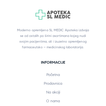
Moderno opremljena SL MEDIC Apoteka izdvaja
se od ostalih po širini asortimana kojeg nudi
svojim pacijentima, ali i izuzetno opremljenog
farmaceutsko – medicinskog laboratorija.
INFORMACIJE
Početna
Prodavnica
Na akciji
O nama