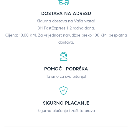
DOSTAVA NA ADRESU
Sigurna dostava na Vaša vrata!
BH PostExpress 1-2 radna dana.
Cijena: 10.00 KM. Za vrijednost narudžbe preko 100 KM, besplatna
dostava.
POMOĆ I PODRŠKA
Tu smo za sva pitanja!
SIGURNO PLAĆANJE
Sigurno plaćanje i zaštita prava