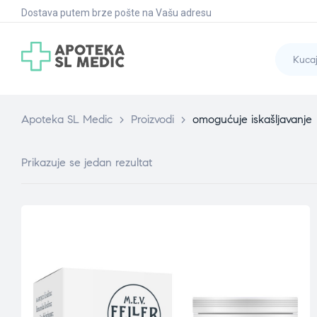
Dostava putem brze pošte na Vašu adresu
Apoteka SL Medic
>
Proizvodi
>
omogućuje iskašljavanje
Prikazuje se jedan rezultat