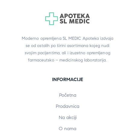
Moderno opremljena SL MEDIC Apoteka izdvaja
se od ostalih po širini asortimana kojeg nudi
svojim pacijentima, ali i izuzetno opremljenog
farmaceutsko – medicinskog laboratorija.
INFORMACIJE
Početna
Prodavnica
Na akciji
O nama