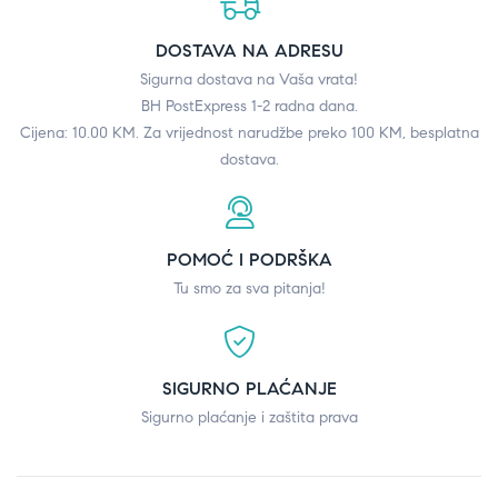
DOSTAVA NA ADRESU
Sigurna dostava na Vaša vrata!
BH PostExpress 1-2 radna dana.
Cijena: 10.00 KM. Za vrijednost narudžbe preko 100 KM, besplatna
dostava.
POMOĆ I PODRŠKA
Tu smo za sva pitanja!
SIGURNO PLAĆANJE
Sigurno plaćanje i zaštita prava