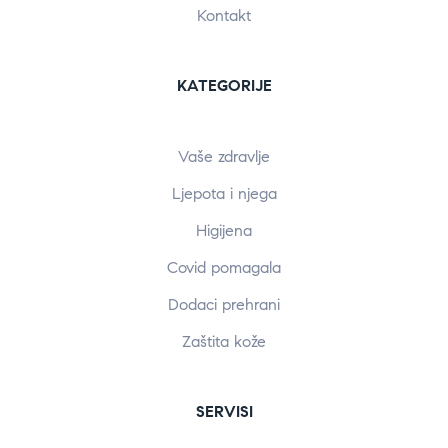
Kontakt
KATEGORIJE
Vaše zdravlje
Ljepota i njega
Higijena
Covid pomagala
Dodaci prehrani
Zaštita kože
SERVISI