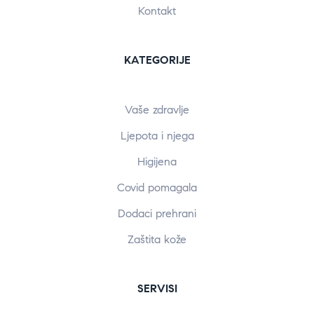
Kontakt
KATEGORIJE
Vaše zdravlje
Ljepota i njega
Higijena
Covid pomagala
Dodaci prehrani
Zaštita kože
SERVISI