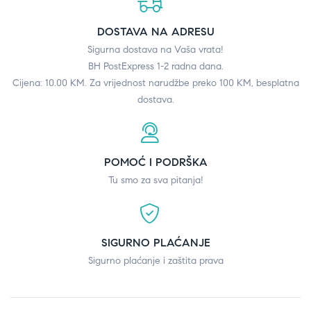
DOSTAVA NA ADRESU
Sigurna dostava na Vaša vrata!
BH PostExpress 1-2 radna dana.
Cijena: 10.00 KM. Za vrijednost narudžbe preko 100 KM, besplatna
dostava.
POMOĆ I PODRŠKA
Tu smo za sva pitanja!
SIGURNO PLAĆANJE
Sigurno plaćanje i zaštita prava