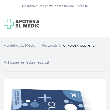
Dostava putem brze pošte na Vašu adresu
Apoteka SL Medic
>
Proizvodi
>
onkološki pacijenti
Prikazuje se jedan rezultat