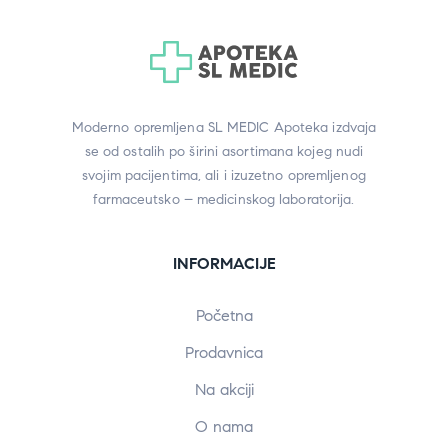
Moderno opremljena SL MEDIC Apoteka izdvaja
se od ostalih po širini asortimana kojeg nudi
svojim pacijentima, ali i izuzetno opremljenog
farmaceutsko – medicinskog laboratorija.
INFORMACIJE
Početna
Prodavnica
Na akciji
O nama