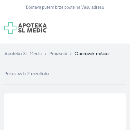
Dostava putem brze pošte na Vašu adresu
Apoteka SL Medic
>
Proizvodi
>
Oporavak mišića
Prikaz svih 2 rezultata