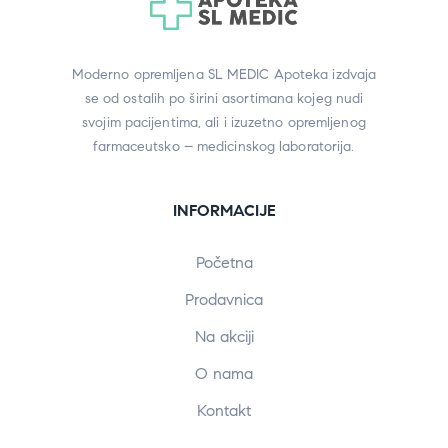
Moderno opremljena SL MEDIC Apoteka izdvaja
se od ostalih po širini asortimana kojeg nudi
svojim pacijentima, ali i izuzetno opremljenog
farmaceutsko – medicinskog laboratorija.
INFORMACIJE
Početna
Prodavnica
Na akciji
O nama
Kontakt