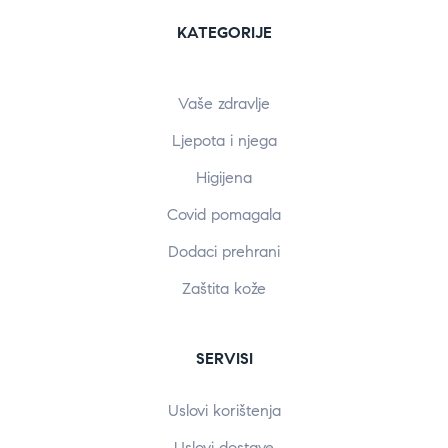
KATEGORIJE
Vaše zdravlje
Ljepota i njega
Higijena
Covid pomagala
Dodaci prehrani
Zaštita kože
SERVISI
Uslovi korištenja
Uslovi dostave