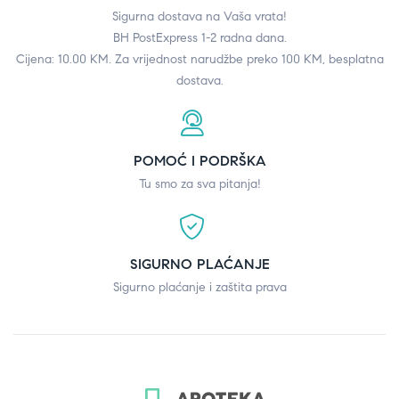
Sigurna dostava na Vaša vrata!
BH PostExpress 1-2 radna dana.
Cijena: 10.00 KM. Za vrijednost narudžbe preko 100 KM, besplatna
dostava.
POMOĆ I PODRŠKA
Tu smo za sva pitanja!
SIGURNO PLAĆANJE
Sigurno plaćanje i zaštita prava