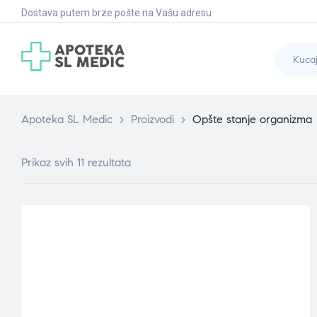
Dostava putem brze pošte na Vašu adresu
Apoteka SL Medic
>
Proizvodi
>
Opšte stanje organizma
Prikaz svih 11 rezultata