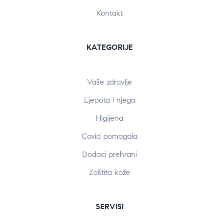
Kontakt
KATEGORIJE
Vaše zdravlje
Ljepota i njega
Higijena
Covid pomagala
Dodaci prehrani
Zaštita kože
SERVISI