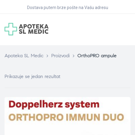
Dostava putem brze pošte na Vašu adresu
Apoteka SL Medic
>
Proizvodi
>
OrthoPRO ampule
Prikazuje se jedan rezultat