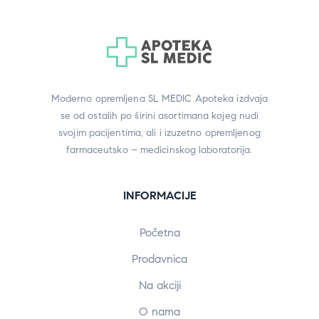
Moderno opremljena SL MEDIC Apoteka izdvaja
se od ostalih po širini asortimana kojeg nudi
svojim pacijentima, ali i izuzetno opremljenog
farmaceutsko – medicinskog laboratorija.
INFORMACIJE
Početna
Prodavnica
Na akciji
O nama