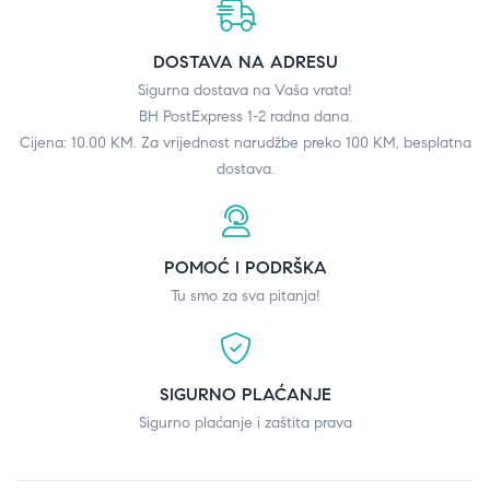
DOSTAVA NA ADRESU
Sigurna dostava na Vaša vrata!
BH PostExpress 1-2 radna dana.
Cijena: 10.00 KM. Za vrijednost narudžbe preko 100 KM, besplatna
dostava.
POMOĆ I PODRŠKA
Tu smo za sva pitanja!
SIGURNO PLAĆANJE
Sigurno plaćanje i zaštita prava