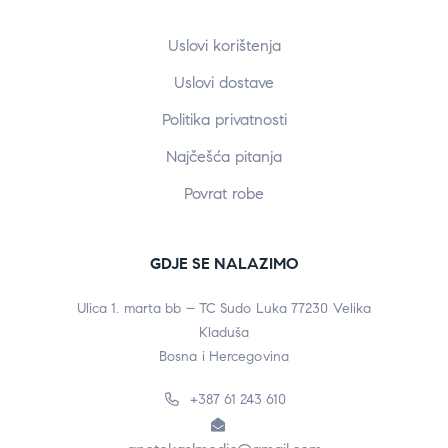
Uslovi korištenja
Uslovi dostave
Politika privatnosti
Najčešća pitanja
Povrat robe
GDJE SE NALAZIMO
Ulica 1. marta bb – TC Sudo Luka 77230 Velika
Kladuša
Bosna i Hercegovina
+387 61 243 610