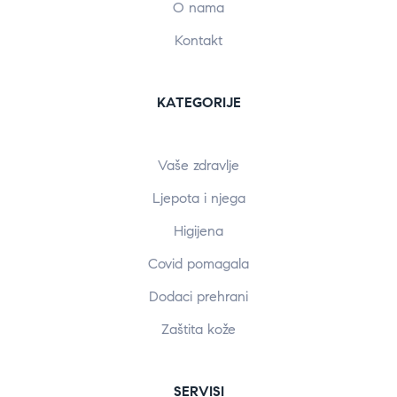
O nama
Kontakt
KATEGORIJE
Vaše zdravlje
Ljepota i njega
Higijena
Covid pomagala
Dodaci prehrani
Zaštita kože
SERVISI