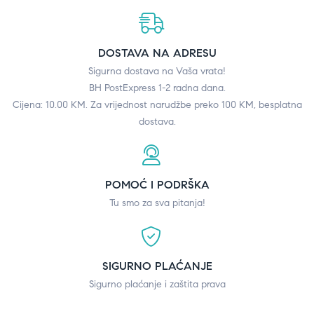
DOSTAVA NA ADRESU
Sigurna dostava na Vaša vrata!
BH PostExpress 1-2 radna dana.
Cijena: 10.00 KM. Za vrijednost narudžbe preko 100 KM, besplatna
dostava.
POMOĆ I PODRŠKA
Tu smo za sva pitanja!
SIGURNO PLAĆANJE
Sigurno plaćanje i zaštita prava