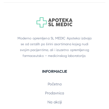
Moderno opremljena SL MEDIC Apoteka izdvaja
se od ostalih po širini asortimana kojeg nudi
svojim pacijentima, ali i izuzetno opremljenog
farmaceutsko – medicinskog laboratorija.
INFORMACIJE
Početna
Prodavnica
Na akciji