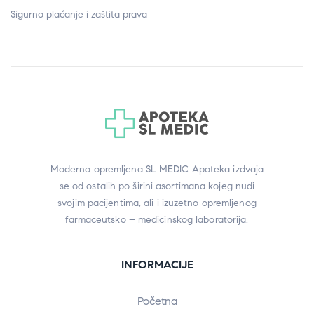
Sigurno plaćanje i zaštita prava
Moderno opremljena SL MEDIC Apoteka izdvaja
se od ostalih po širini asortimana kojeg nudi
svojim pacijentima, ali i izuzetno opremljenog
farmaceutsko – medicinskog laboratorija.
INFORMACIJE
Početna