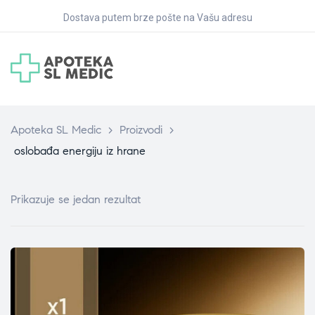
Dostava putem brze pošte na Vašu adresu
Apoteka SL Medic
>
Proizvodi
>
oslobađa energiju iz hrane
Prikazuje se jedan rezultat