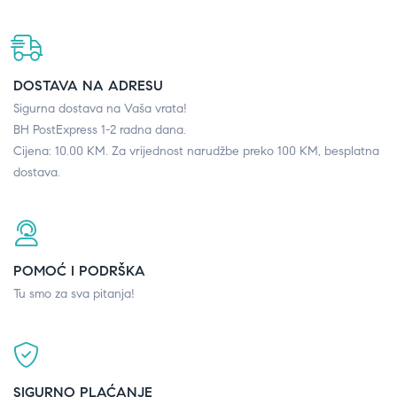
DOSTAVA NA ADRESU
Sigurna dostava na Vaša vrata!
BH PostExpress 1-2 radna dana.
Cijena: 10.00 KM. Za vrijednost narudžbe preko 100 KM, besplatna
dostava.
POMOĆ I PODRŠKA
Tu smo za sva pitanja!
SIGURNO PLAĆANJE