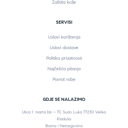
Zaštita kože
SERVISI
Uslovi korištenja
Uslovi dostave
Politika privatnosti
Najčešća pitanja
Povrat robe
GDJE SE NALAZIMO
Ulica 1. marta bb – TC Sudo Luka 77230 Velika
Kladuša
Bosna i Hercegovina