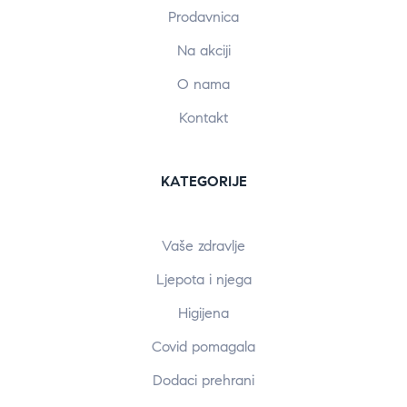
Prodavnica
Na akciji
O nama
Kontakt
KATEGORIJE
Vaše zdravlje
Ljepota i njega
Higijena
Covid pomagala
Dodaci prehrani