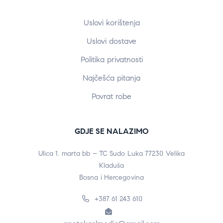
Uslovi korištenja
Uslovi dostave
Politika privatnosti
Najčešća pitanja
Povrat robe
GDJE SE NALAZIMO
Ulica 1. marta bb – TC Sudo Luka 77230 Velika
Kladuša
Bosna i Hercegovina
+387 61 243 610