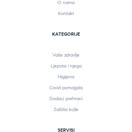
O nama
Kontakt
KATEGORIJE
Vaše zdravlje
Ljepota i njega
Higijena
Covid pomagala
Dodaci prehrani
Zaštita kože
SERVISI