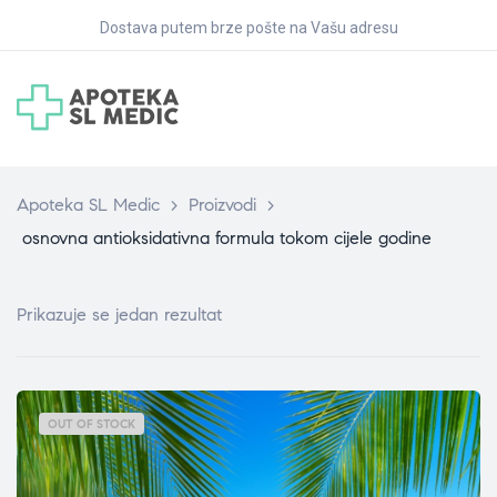
Dostava putem brze pošte na Vašu adresu
Apoteka SL Medic
>
Proizvodi
>
osnovna antioksidativna formula tokom cijele godine
Prikazuje se jedan rezultat
OUT OF STOCK