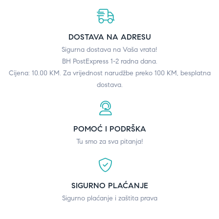
DOSTAVA NA ADRESU
Sigurna dostava na Vaša vrata!
BH PostExpress 1-2 radna dana.
Cijena: 10.00 KM. Za vrijednost narudžbe preko 100 KM, besplatna
dostava.
POMOĆ I PODRŠKA
Tu smo za sva pitanja!
SIGURNO PLAĆANJE
Sigurno plaćanje i zaštita prava