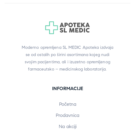
Moderno opremljena SL MEDIC Apoteka izdvaja
se od ostalih po širini asortimana kojeg nudi
svojim pacijentima, ali i izuzetno opremljenog
farmaceutsko – medicinskog laboratorija.
INFORMACIJE
Početna
Prodavnica
Na akciji