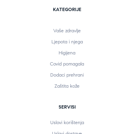
KATEGORIJE
Vaše zdravlje
Ljepota i njega
Higijena
Covid pomagala
Dodaci prehrani
Zaštita kože
SERVISI
Uslovi korištenja
Uslovi dostave