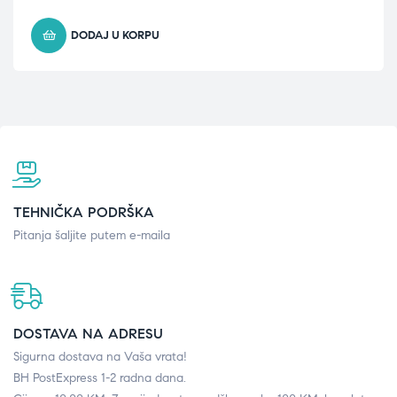
DODAJ U KORPU
TEHNIČKA PODRŠKA
Pitanja šaljite putem e-maila
DOSTAVA NA ADRESU
Sigurna dostava na Vaša vrata!
BH PostExpress 1-2 radna dana.