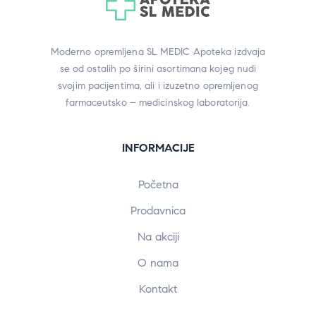
Moderno opremljena SL MEDIC Apoteka izdvaja
se od ostalih po širini asortimana kojeg nudi
svojim pacijentima, ali i izuzetno opremljenog
farmaceutsko – medicinskog laboratorija.
INFORMACIJE
Početna
Prodavnica
Na akciji
O nama
Kontakt