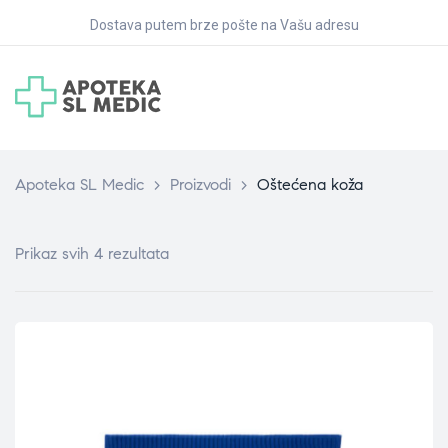
Dostava putem brze pošte na Vašu adresu
Apoteka SL Medic
>
Proizvodi
>
Oštećena koža
Prikaz svih 4 rezultata