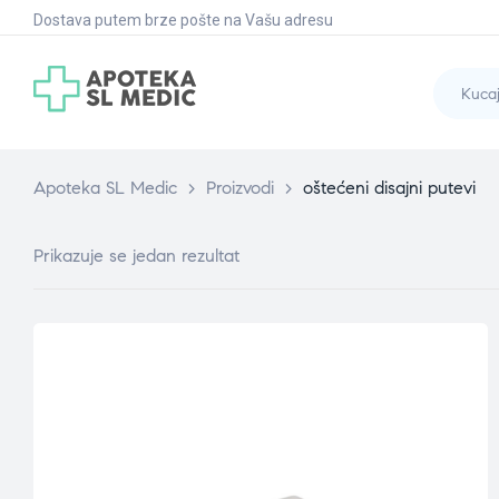
Dostava putem brze pošte na Vašu adresu
Apoteka SL Medic
>
Proizvodi
>
oštećeni disajni putevi
Prikazuje se jedan rezultat