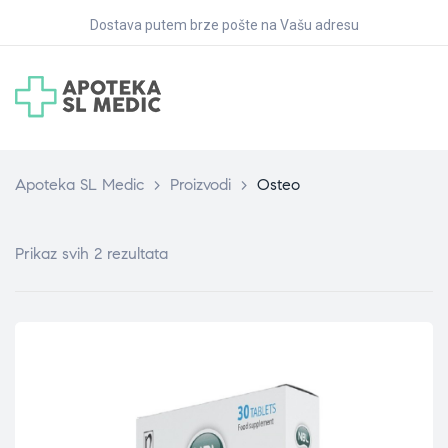
Dostava putem brze pošte na Vašu adresu
Apoteka SL Medic
>
Proizvodi
>
Osteo
Prikaz svih 2 rezultata