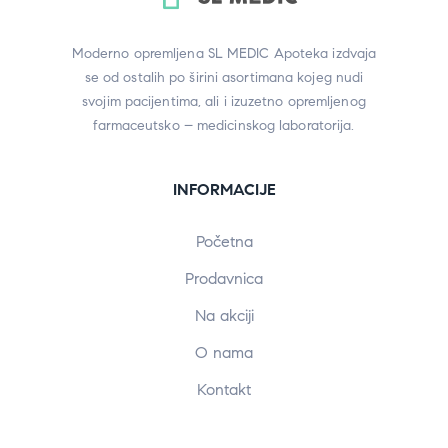
Moderno opremljena SL MEDIC Apoteka izdvaja
se od ostalih po širini asortimana kojeg nudi
svojim pacijentima, ali i izuzetno opremljenog
farmaceutsko – medicinskog laboratorija.
INFORMACIJE
Početna
Prodavnica
Na akciji
O nama
Kontakt