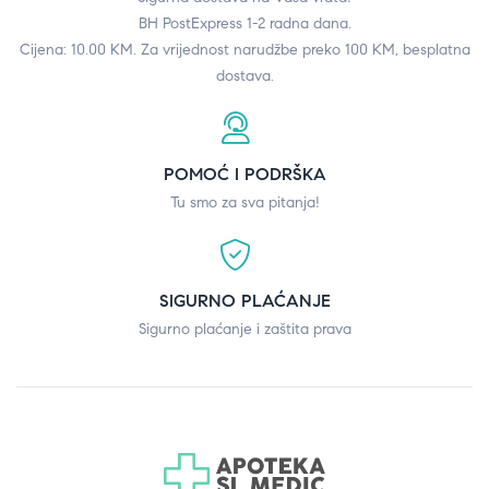
BH PostExpress 1-2 radna dana.
Cijena: 10.00 KM. Za vrijednost narudžbe preko 100 KM, besplatna
dostava.
POMOĆ I PODRŠKA
Tu smo za sva pitanja!
SIGURNO PLAĆANJE
Sigurno plaćanje i zaštita prava