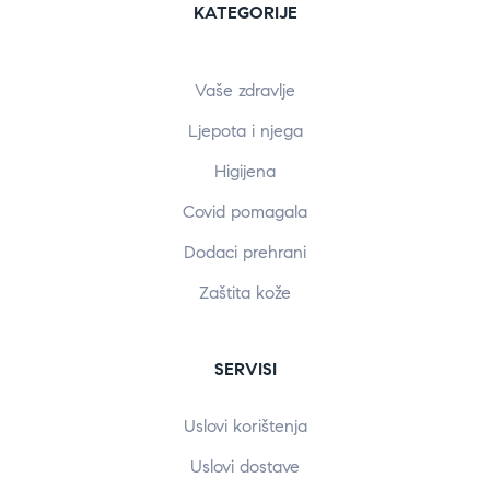
KATEGORIJE
Vaše zdravlje
Ljepota i njega
Higijena
Covid pomagala
Dodaci prehrani
Zaštita kože
SERVISI
Uslovi korištenja
Uslovi dostave