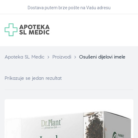
Dostava putem brze pošte na Vašu adresu
Apoteka SL Medic
>
Proizvodi
>
Osušeni dijelovi imele
Prikazuje se jedan rezultat