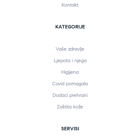
Kontakt
KATEGORIJE
Vaše zdravlje
Ljepota i njega
Higijena
Covid pomagala
Dodaci prehrani
Zaštita kože
SERVISI