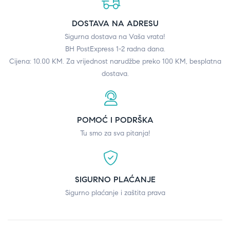
DOSTAVA NA ADRESU
Sigurna dostava na Vaša vrata!
BH PostExpress 1-2 radna dana.
Cijena: 10.00 KM. Za vrijednost narudžbe preko 100 KM, besplatna
dostava.
POMOĆ I PODRŠKA
Tu smo za sva pitanja!
SIGURNO PLAĆANJE
Sigurno plaćanje i zaštita prava