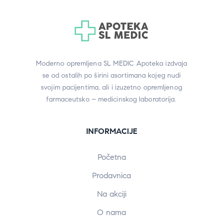
Moderno opremljena SL MEDIC Apoteka izdvaja
se od ostalih po širini asortimana kojeg nudi
svojim pacijentima, ali i izuzetno opremljenog
farmaceutsko – medicinskog laboratorija.
INFORMACIJE
Početna
Prodavnica
Na akciji
O nama