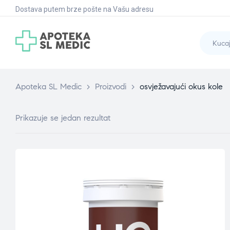
Dostava putem brze pošte na Vašu adresu
Apoteka SL Medic
>
Proizvodi
>
osvježavajući okus kole
Prikazuje se jedan rezultat