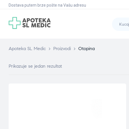
Dostava putem brze pošte na Vašu adresu
Apoteka SL Medic
>
Proizvodi
>
Otopina
Prikazuje se jedan rezultat