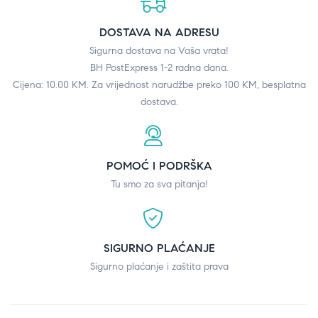
DOSTAVA NA ADRESU
Sigurna dostava na Vaša vrata!
BH PostExpress 1-2 radna dana.
Cijena: 10.00 KM. Za vrijednost narudžbe preko 100 KM, besplatna
dostava.
POMOĆ I PODRŠKA
Tu smo za sva pitanja!
SIGURNO PLAĆANJE
Sigurno plaćanje i zaštita prava