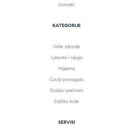
Kontakt
KATEGORIJE
Vaše zdravlje
Ljepota i njega
Higijena
Covid pomagala
Dodaci prehrani
Zaštita kože
SERVISI