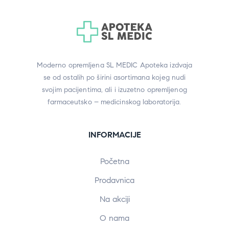
Moderno opremljena SL MEDIC Apoteka izdvaja
se od ostalih po širini asortimana kojeg nudi
svojim pacijentima, ali i izuzetno opremljenog
farmaceutsko – medicinskog laboratorija.
INFORMACIJE
Početna
Prodavnica
Na akciji
O nama