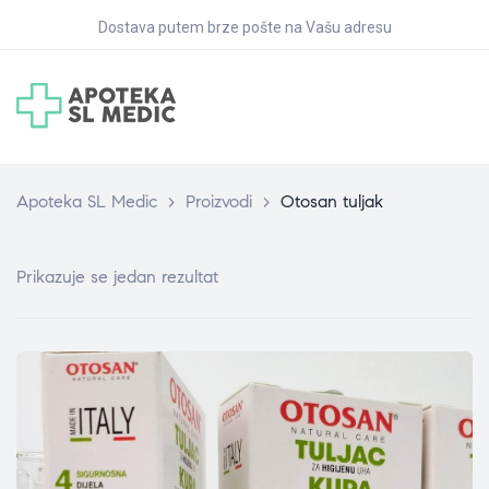
Dostava putem brze pošte na Vašu adresu
Apoteka SL Medic
>
Proizvodi
>
Otosan tuljak
Prikazuje se jedan rezultat