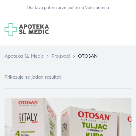
Dostava putem brze pošte na Vašu adresu
Apoteka SL Medic
>
Proizvodi
>
OTOSAN
Prikazuje se jedan rezultat