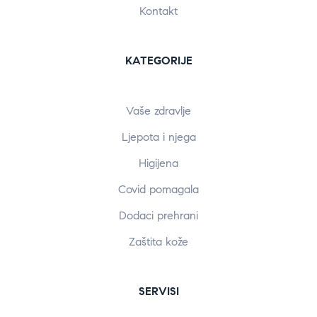
Kontakt
KATEGORIJE
Vaše zdravlje
Ljepota i njega
Higijena
Covid pomagala
Dodaci prehrani
Zaštita kože
SERVISI