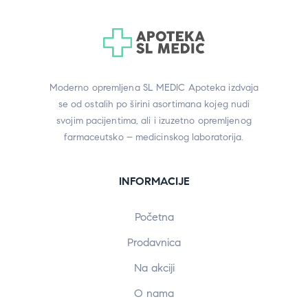
Moderno opremljena SL MEDIC Apoteka izdvaja
se od ostalih po širini asortimana kojeg nudi
svojim pacijentima, ali i izuzetno opremljenog
farmaceutsko – medicinskog laboratorija.
INFORMACIJE
Početna
Prodavnica
Na akciji
O nama