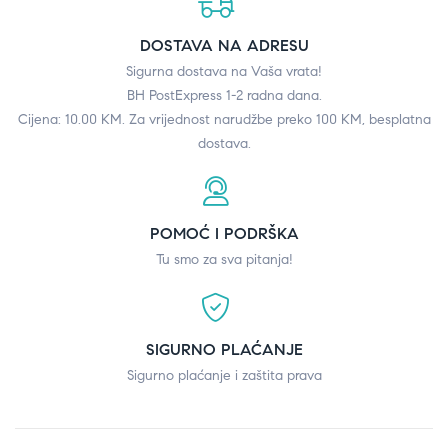
DOSTAVA NA ADRESU
Sigurna dostava na Vaša vrata!
BH PostExpress 1-2 radna dana.
Cijena: 10.00 KM. Za vrijednost narudžbe preko 100 KM, besplatna
dostava.
POMOĆ I PODRŠKA
Tu smo za sva pitanja!
SIGURNO PLAĆANJE
Sigurno plaćanje i zaštita prava