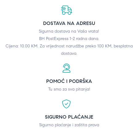
DOSTAVA NA ADRESU
Sigurna dostava na Vaša vrata!
BH PostExpress 1-2 radna dana.
Cijena: 10.00 KM. Za vrijednost narudžbe preko 100 KM, besplatna
dostava.
POMOĆ I PODRŠKA
Tu smo za sva pitanja!
SIGURNO PLAĆANJE
Sigurno plaćanje i zaštita prava