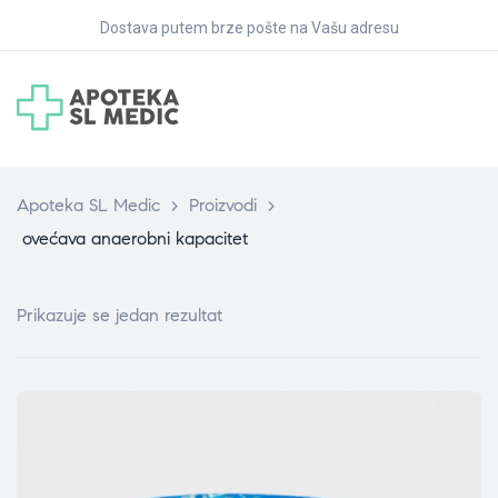
Dostava putem brze pošte na Vašu adresu
Apoteka SL Medic
>
Proizvodi
>
ovećava anaerobni kapacitet
Prikazuje se jedan rezultat