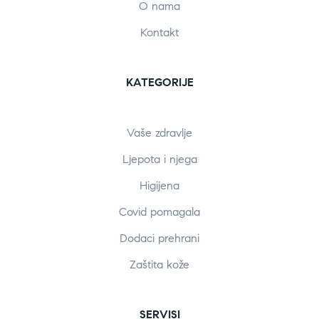
O nama
Kontakt
KATEGORIJE
Vaše zdravlje
Ljepota i njega
Higijena
Covid pomagala
Dodaci prehrani
Zaštita kože
SERVISI