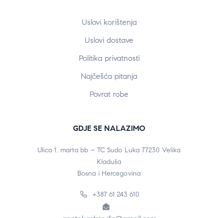
Uslovi korištenja
Uslovi dostave
Politika privatnosti
Najčešća pitanja
Povrat robe
GDJE SE NALAZIMO
Ulica 1. marta bb – TC Sudo Luka 77230 Velika
Kladuša
Bosna i Hercegovina
+387 61 243 610