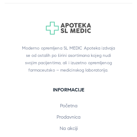
Moderno opremljena SL MEDIC Apoteka izdvaja
se od ostalih po širini asortimana kojeg nudi
svojim pacijentima, ali i izuzetno opremljenog
farmaceutsko – medicinskog laboratorija.
INFORMACIJE
Početna
Prodavnica
Na akciji