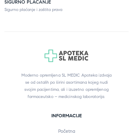
SIGURNO PLAĆANJE
Sigurno plaćanje i zaštita prava
Moderno opremljena SL MEDIC Apoteka izdvaja
se od ostalih po širini asortimana kojeg nudi
svojim pacijentima, ali i izuzetno opremljenog
farmaceutsko – medicinskog laboratorija.
INFORMACIJE
Početna