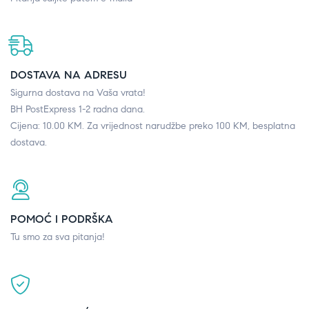
DOSTAVA NA ADRESU
Sigurna dostava na Vaša vrata!
BH PostExpress 1-2 radna dana.
Cijena: 10.00 KM. Za vrijednost narudžbe preko 100 KM, besplatna
dostava.
POMOĆ I PODRŠKA
Tu smo za sva pitanja!