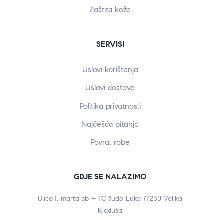
Zaštita kože
SERVISI
Uslovi korištenja
Uslovi dostave
Politika privatnosti
Najčešća pitanja
Povrat robe
GDJE SE NALAZIMO
Ulica 1. marta bb – TC Sudo Luka 77230 Velika
Kladuša