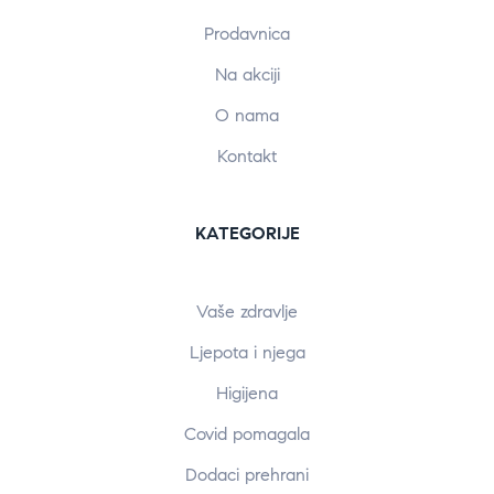
Prodavnica
Na akciji
O nama
Kontakt
KATEGORIJE
Vaše zdravlje
Ljepota i njega
Higijena
Covid pomagala
Dodaci prehrani