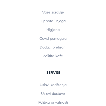
Vaše zdravlje
Ljepota i njega
Higijena
Covid pomagala
Dodaci prehrani
Zaštita kože
SERVISI
Uslovi korištenja
Uslovi dostave
Politika privatnosti