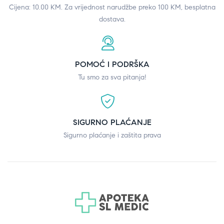
Cijena: 10.00 KM. Za vrijednost narudžbe preko 100 KM, besplatna
dostava.
POMOĆ I PODRŠKA
Tu smo za sva pitanja!
SIGURNO PLAĆANJE
Sigurno plaćanje i zaštita prava