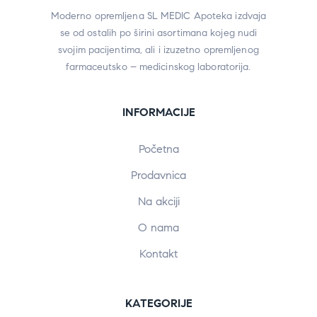
Moderno opremljena SL MEDIC Apoteka izdvaja
se od ostalih po širini asortimana kojeg nudi
svojim pacijentima, ali i izuzetno opremljenog
farmaceutsko – medicinskog laboratorija.
INFORMACIJE
Početna
Prodavnica
Na akciji
O nama
Kontakt
KATEGORIJE