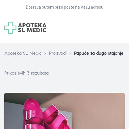
Dostava putem brze pošte na Vašu adresu
Apoteka SL Medic
>
Proizvodi
>
Papuče za dugo stajanje
Prikaz svih 3 rezultata