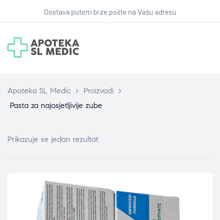
Dostava putem brze pošte na Vašu adresu
Apoteka SL Medic
>
Proizvodi
>
Pasta za najosjetljivije zube
Prikazuje se jedan rezultat