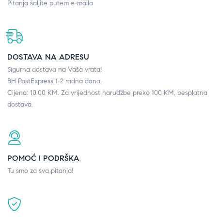
Pitanja šaljite putem e-maila
DOSTAVA NA ADRESU
Sigurna dostava na Vaša vrata!
BH PostExpress 1-2 radna dana.
Cijena: 10.00 KM. Za vrijednost narudžbe preko 100 KM, besplatna
dostava.
POMOĆ I PODRŠKA
Tu smo za sva pitanja!