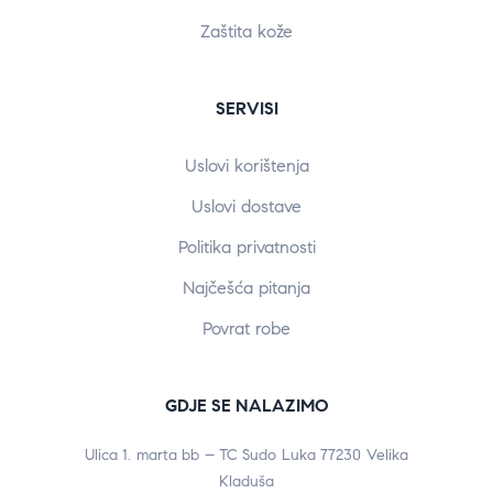
Zaštita kože
SERVISI
Uslovi korištenja
Uslovi dostave
Politika privatnosti
Najčešća pitanja
Povrat robe
GDJE SE NALAZIMO
Ulica 1. marta bb – TC Sudo Luka 77230 Velika
Kladuša