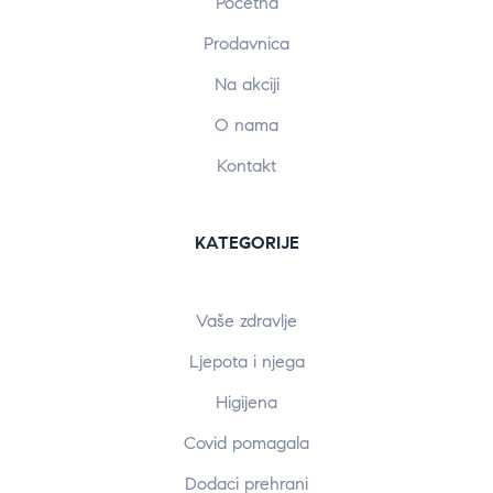
Početna
Prodavnica
Na akciji
O nama
Kontakt
KATEGORIJE
Vaše zdravlje
Ljepota i njega
Higijena
Covid pomagala
Dodaci prehrani