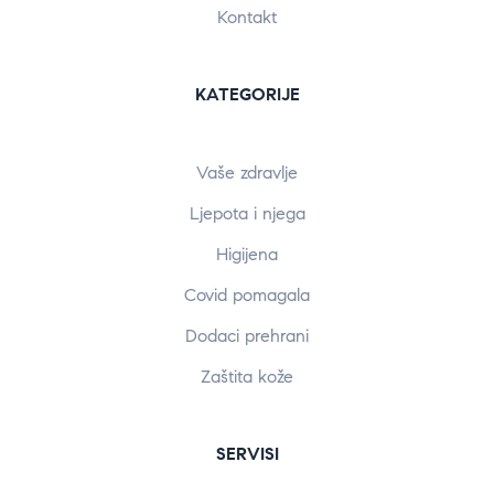
Kontakt
KATEGORIJE
Vaše zdravlje
Ljepota i njega
Higijena
Covid pomagala
Dodaci prehrani
Zaštita kože
SERVISI