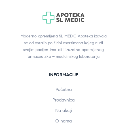
Moderno opremljena SL MEDIC Apoteka izdvaja
se od ostalih po širini asortimana kojeg nudi
svojim pacijentima, ali i izuzetno opremljenog
farmaceutsko – medicinskog laboratorija.
INFORMACIJE
Početna
Prodavnica
Na akciji
O nama