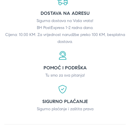
DOSTAVA NA ADRESU
Sigurna dostava na Vaša vrata!
BH PostExpress 1-2 radna dana.
Cijena: 10.00 KM. Za vrijednost narudžbe preko 100 KM, besplatna
dostava.
POMOĆ I PODRŠKA
Tu smo za sva pitanja!
SIGURNO PLAĆANJE
Sigurno plaćanje i zaštita prava