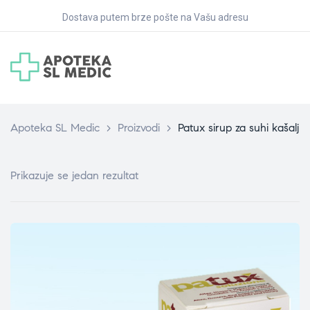
Dostava putem brze pošte na Vašu adresu
Apoteka SL Medic
>
Proizvodi
>
Patux sirup za suhi kašalj
Prikazuje se jedan rezultat