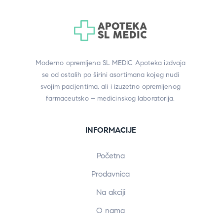
Moderno opremljena SL MEDIC Apoteka izdvaja
se od ostalih po širini asortimana kojeg nudi
svojim pacijentima, ali i izuzetno opremljenog
farmaceutsko – medicinskog laboratorija.
INFORMACIJE
Početna
Prodavnica
Na akciji
O nama