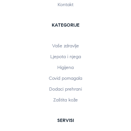
Kontakt
KATEGORIJE
Vaše zdravlje
Ljepota i njega
Higijena
Covid pomagala
Dodaci prehrani
Zaštita kože
SERVISI