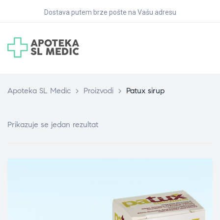
Dostava putem brze pošte na Vašu adresu
Apoteka SL Medic
>
Proizvodi
>
Patux sirup
Prikazuje se jedan rezultat