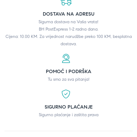
DOSTAVA NA ADRESU
Sigurna dostava na Vaša vrata!
BH PostExpress 1-2 radna dana.
Cijena: 10.00 KM. Za vrijednost narudžbe preko 100 KM, besplatna
dostava.
POMOĆ I PODRŠKA
Tu smo za sva pitanja!
SIGURNO PLAĆANJE
Sigurno plaćanje i zaštita prava