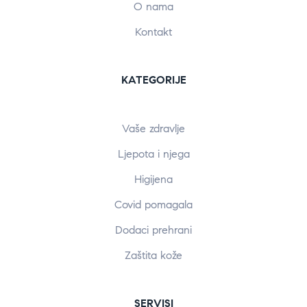
O nama
Kontakt
KATEGORIJE
Vaše zdravlje
Ljepota i njega
Higijena
Covid pomagala
Dodaci prehrani
Zaštita kože
SERVISI