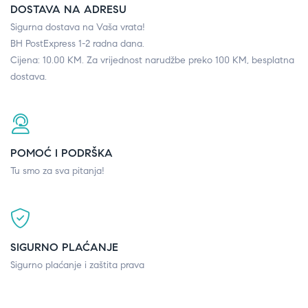
DOSTAVA NA ADRESU
Sigurna dostava na Vaša vrata!
BH PostExpress 1-2 radna dana.
Cijena: 10.00 KM. Za vrijednost narudžbe preko 100 KM, besplatna
dostava.
POMOĆ I PODRŠKA
Tu smo za sva pitanja!
SIGURNO PLAĆANJE
Sigurno plaćanje i zaštita prava