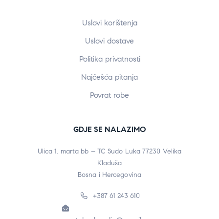
Uslovi korištenja
Uslovi dostave
Politika privatnosti
Najčešća pitanja
Povrat robe
GDJE SE NALAZIMO
Ulica 1. marta bb – TC Sudo Luka 77230 Velika
Kladuša
Bosna i Hercegovina
+387 61 243 610