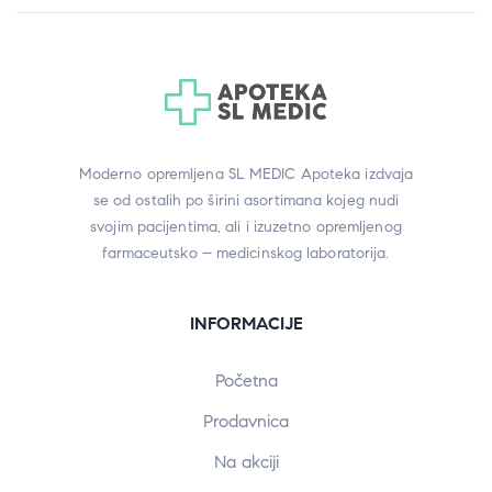
Moderno opremljena SL MEDIC Apoteka izdvaja
se od ostalih po širini asortimana kojeg nudi
svojim pacijentima, ali i izuzetno opremljenog
farmaceutsko – medicinskog laboratorija.
INFORMACIJE
Početna
Prodavnica
Na akciji