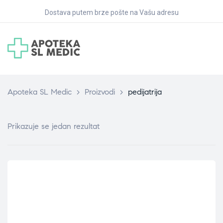
Dostava putem brze pošte na Vašu adresu
Apoteka SL Medic
>
Proizvodi
>
pedijatrija
Prikazuje se jedan rezultat