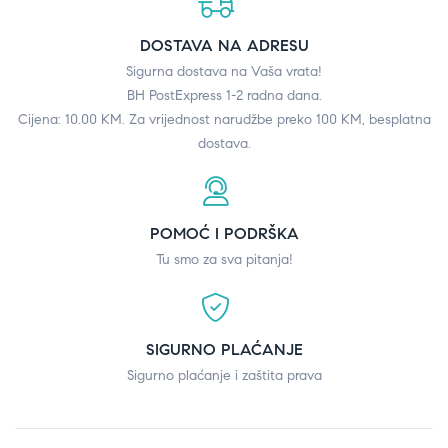
DOSTAVA NA ADRESU
Sigurna dostava na Vaša vrata!
BH PostExpress 1-2 radna dana.
Cijena: 10.00 KM. Za vrijednost narudžbe preko 100 KM, besplatna
dostava.
POMOĆ I PODRŠKA
Tu smo za sva pitanja!
SIGURNO PLAĆANJE
Sigurno plaćanje i zaštita prava