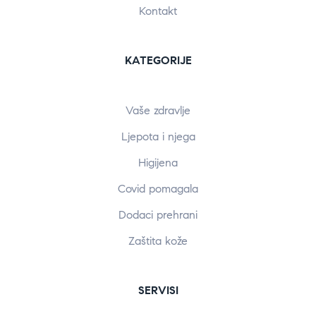
Kontakt
KATEGORIJE
Vaše zdravlje
Ljepota i njega
Higijena
Covid pomagala
Dodaci prehrani
Zaštita kože
SERVISI