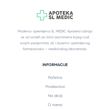
Moderno opremljena SL MEDIC Apoteka izdvaja
se od ostalih po širini asortimana kojeg nudi
svojim pacijentima, ali i izuzetno opremljenog
farmaceutsko – medicinskog laboratorija.
INFORMACIJE
Početna
Prodavnica
Na akciji
O nama