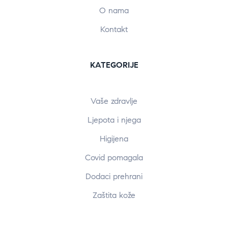
O nama
Kontakt
KATEGORIJE
Vaše zdravlje
Ljepota i njega
Higijena
Covid pomagala
Dodaci prehrani
Zaštita kože