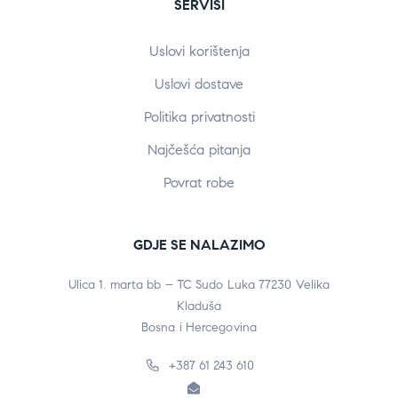
SERVISI
Uslovi korištenja
Uslovi dostave
Politika privatnosti
Najčešća pitanja
Povrat robe
GDJE SE NALAZIMO
Ulica 1. marta bb – TC Sudo Luka 77230 Velika
Kladuša
Bosna i Hercegovina
+387 61 243 610