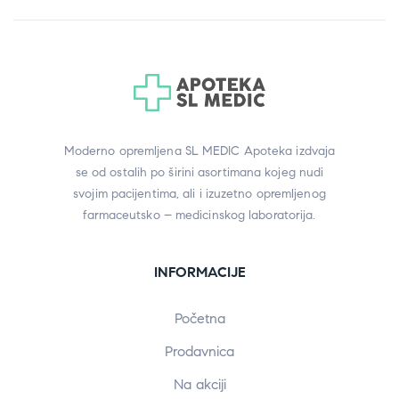
Moderno opremljena SL MEDIC Apoteka izdvaja
se od ostalih po širini asortimana kojeg nudi
svojim pacijentima, ali i izuzetno opremljenog
farmaceutsko – medicinskog laboratorija.
INFORMACIJE
Početna
Prodavnica
Na akciji