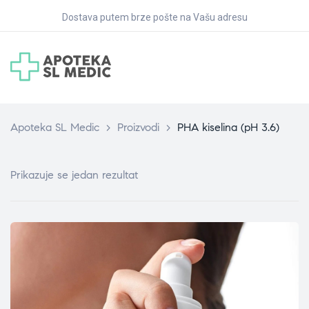
Dostava putem brze pošte na Vašu adresu
Apoteka SL Medic
>
Proizvodi
>
PHA kiselina (pH 3.6)
Prikazuje se jedan rezultat