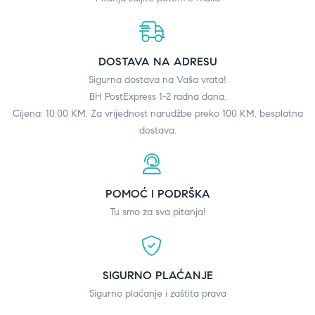
DOSTAVA NA ADRESU
Sigurna dostava na Vaša vrata!
BH PostExpress 1-2 radna dana.
Cijena: 10.00 KM. Za vrijednost narudžbe preko 100 KM, besplatna
dostava.
POMOĆ I PODRŠKA
Tu smo za sva pitanja!
SIGURNO PLAĆANJE
Sigurno plaćanje i zaštita prava