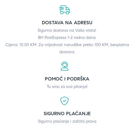
DOSTAVA NA ADRESU
Sigurna dostava na Vaša vrata!
BH PostExpress 1-2 radna dana.
Cijena: 10.00 KM. Za vrijednost narudžbe preko 100 KM, besplatna
dostava.
POMOĆ I PODRŠKA
Tu smo za sva pitanja!
SIGURNO PLAĆANJE
Sigurno plaćanje i zaštita prava