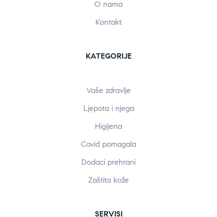
O nama
Kontakt
KATEGORIJE
Vaše zdravlje
Ljepota i njega
Higijena
Covid pomagala
Dodaci prehrani
Zaštita kože
SERVISI