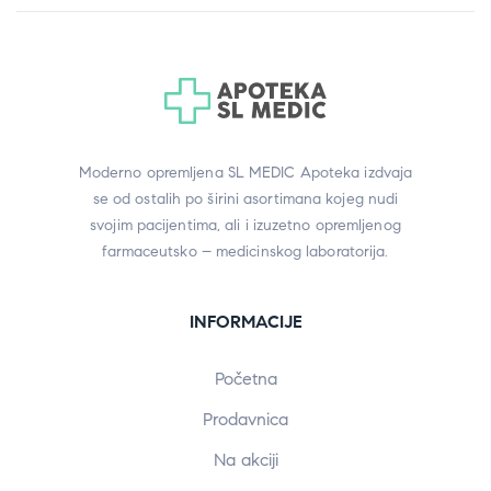
Moderno opremljena SL MEDIC Apoteka izdvaja
se od ostalih po širini asortimana kojeg nudi
svojim pacijentima, ali i izuzetno opremljenog
farmaceutsko – medicinskog laboratorija.
INFORMACIJE
Početna
Prodavnica
Na akciji