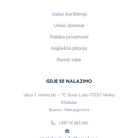
Uslovi korištenja
Uslovi dostave
Politika privatnosti
Najčešća pitanja
Povrat robe
GDJE SE NALAZIMO
Ulica 1. marta bb – TC Sudo Luka 77230 Velika
Kladuša
Bosna i Hercegovina
+387 61 243 610