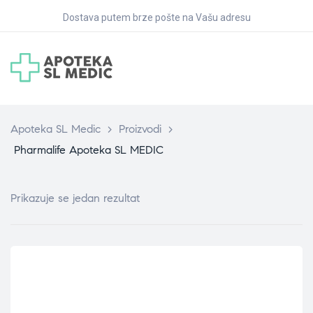
Dostava putem brze pošte na Vašu adresu
Apoteka SL Medic
>
Proizvodi
>
Pharmalife Apoteka SL MEDIC
Prikazuje se jedan rezultat