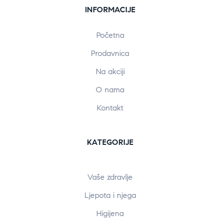
INFORMACIJE
Početna
Prodavnica
Na akciji
O nama
Kontakt
KATEGORIJE
Vaše zdravlje
Ljepota i njega
Higijena