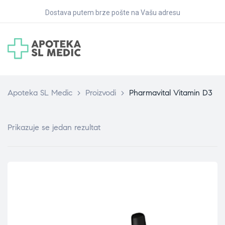
Dostava putem brze pošte na Vašu adresu
Apoteka SL Medic
>
Proizvodi
>
Pharmavital Vitamin D3
Prikazuje se jedan rezultat