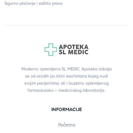
Sigurno plaćanje i zaštita prava
Moderno opremljena SL MEDIC Apoteka izdvaja
se od ostalih po širini asortimana kojeg nudi
svojim pacijentima, ali i izuzetno opremljenog
farmaceutsko – medicinskog laboratorija.
INFORMACIJE
Početna