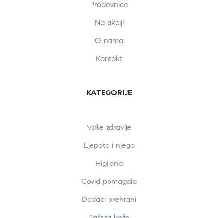
Prodavnica
Na akciji
O nama
Kontakt
KATEGORIJE
Vaše zdravlje
Ljepota i njega
Higijena
Covid pomagala
Dodaci prehrani
Zaštita kože