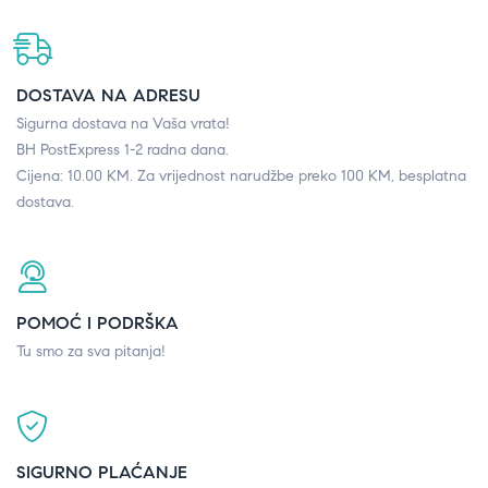
DOSTAVA NA ADRESU
Sigurna dostava na Vaša vrata!
BH PostExpress 1-2 radna dana.
Cijena: 10.00 KM. Za vrijednost narudžbe preko 100 KM, besplatna
dostava.
POMOĆ I PODRŠKA
Tu smo za sva pitanja!
SIGURNO PLAĆANJE