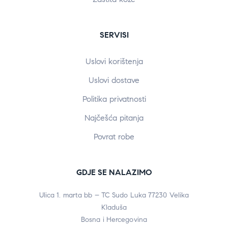
SERVISI
Uslovi korištenja
Uslovi dostave
Politika privatnosti
Najčešća pitanja
Povrat robe
GDJE SE NALAZIMO
Ulica 1. marta bb – TC Sudo Luka 77230 Velika
Kladuša
Bosna i Hercegovina