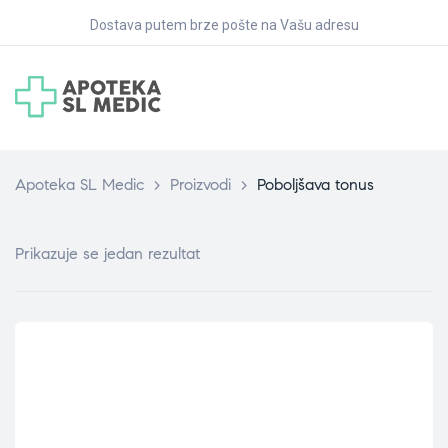
Dostava putem brze pošte na Vašu adresu
Apoteka SL Medic
>
Proizvodi
>
Poboljšava tonus
Prikazuje se jedan rezultat