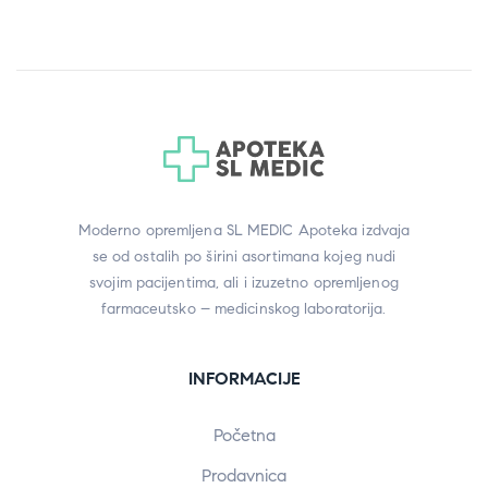
Moderno opremljena SL MEDIC Apoteka izdvaja
se od ostalih po širini asortimana kojeg nudi
svojim pacijentima, ali i izuzetno opremljenog
farmaceutsko – medicinskog laboratorija.
INFORMACIJE
Početna
Prodavnica