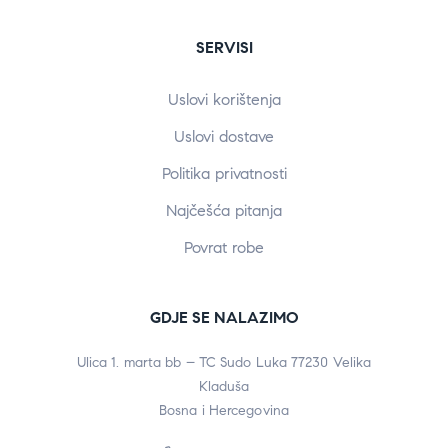
SERVISI
Uslovi korištenja
Uslovi dostave
Politika privatnosti
Najčešća pitanja
Povrat robe
GDJE SE NALAZIMO
Ulica 1. marta bb – TC Sudo Luka 77230 Velika
Kladuša
Bosna i Hercegovina