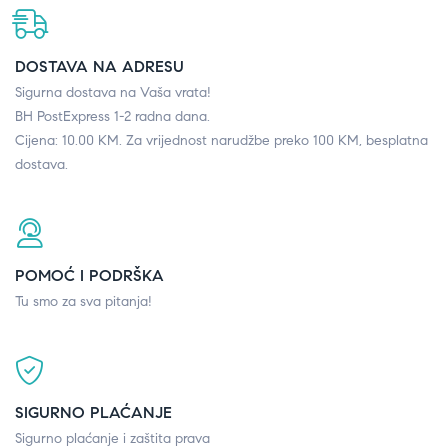
DOSTAVA NA ADRESU
Sigurna dostava na Vaša vrata!
BH PostExpress 1-2 radna dana.
Cijena: 10.00 KM. Za vrijednost narudžbe preko 100 KM, besplatna
dostava.
POMOĆ I PODRŠKA
Tu smo za sva pitanja!
SIGURNO PLAĆANJE
Sigurno plaćanje i zaštita prava