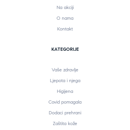
Na akciji
O nama
Kontakt
KATEGORIJE
Vaše zdravlje
Ljepota i njega
Higijena
Covid pomagala
Dodaci prehrani
Zaštita kože