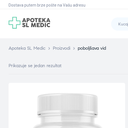
Dostava putem brze pošte na Vašu adresu
Apoteka SL Medic
>
Proizvodi
>
poboljšava vid
Prikazuje se jedan rezultat