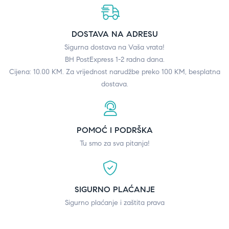
DOSTAVA NA ADRESU
Sigurna dostava na Vaša vrata!
BH PostExpress 1-2 radna dana.
Cijena: 10.00 KM. Za vrijednost narudžbe preko 100 KM, besplatna
dostava.
POMOĆ I PODRŠKA
Tu smo za sva pitanja!
SIGURNO PLAĆANJE
Sigurno plaćanje i zaštita prava