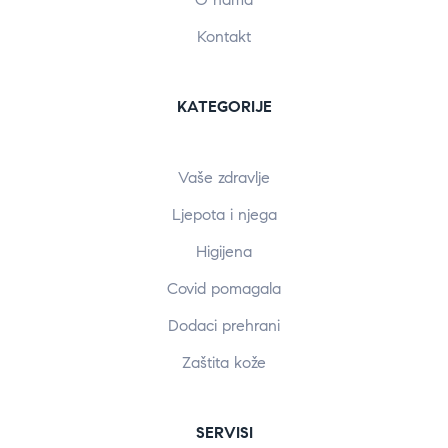
Kontakt
KATEGORIJE
Vaše zdravlje
Ljepota i njega
Higijena
Covid pomagala
Dodaci prehrani
Zaštita kože
SERVISI