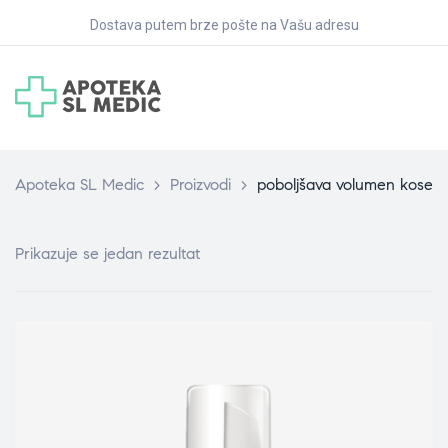
Dostava putem brze pošte na Vašu adresu
Apoteka SL Medic
>
Proizvodi
>
poboljšava volumen kose
Prikazuje se jedan rezultat