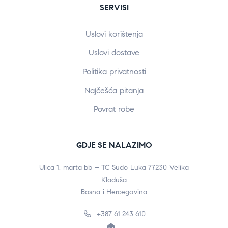
SERVISI
Uslovi korištenja
Uslovi dostave
Politika privatnosti
Najčešća pitanja
Povrat robe
GDJE SE NALAZIMO
Ulica 1. marta bb – TC Sudo Luka 77230 Velika
Kladuša
Bosna i Hercegovina
+387 61 243 610