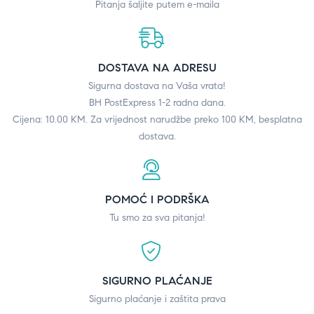
Pitanja šaljite putem e-maila
DOSTAVA NA ADRESU
Sigurna dostava na Vaša vrata!
BH PostExpress 1-2 radna dana.
Cijena: 10.00 KM. Za vrijednost narudžbe preko 100 KM, besplatna
dostava.
POMOĆ I PODRŠKA
Tu smo za sva pitanja!
SIGURNO PLAĆANJE
Sigurno plaćanje i zaštita prava