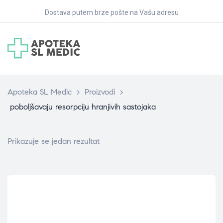
Dostava putem brze pošte na Vašu adresu
Apoteka SL Medic
>
Proizvodi
>
poboljšavaju resorpciju hranjivih sastojaka
Prikazuje se jedan rezultat