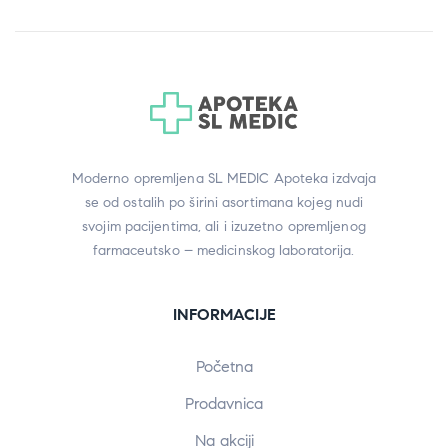
Moderno opremljena SL MEDIC Apoteka izdvaja
se od ostalih po širini asortimana kojeg nudi
svojim pacijentima, ali i izuzetno opremljenog
farmaceutsko – medicinskog laboratorija.
INFORMACIJE
Početna
Prodavnica
Na akciji