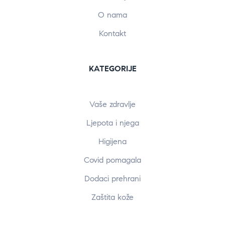
O nama
Kontakt
KATEGORIJE
Vaše zdravlje
Ljepota i njega
Higijena
Covid pomagala
Dodaci prehrani
Zaštita kože