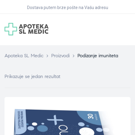
Dostava putem brze pošte na Vašu adresu
Apoteka SL Medic
>
Proizvodi
>
Podizanje imuniteta
Prikazuje se jedan rezultat