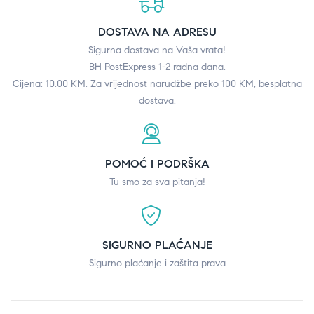
DOSTAVA NA ADRESU
Sigurna dostava na Vaša vrata!
BH PostExpress 1-2 radna dana.
Cijena: 10.00 KM. Za vrijednost narudžbe preko 100 KM, besplatna
dostava.
POMOĆ I PODRŠKA
Tu smo za sva pitanja!
SIGURNO PLAĆANJE
Sigurno plaćanje i zaštita prava