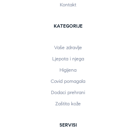
Kontakt
KATEGORIJE
Vaše zdravlje
Ljepota i njega
Higijena
Covid pomagala
Dodaci prehrani
Zaštita kože
SERVISI