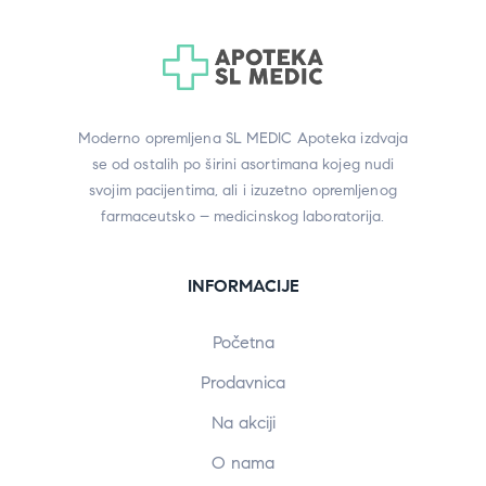
Moderno opremljena SL MEDIC Apoteka izdvaja
se od ostalih po širini asortimana kojeg nudi
svojim pacijentima, ali i izuzetno opremljenog
farmaceutsko – medicinskog laboratorija.
INFORMACIJE
Početna
Prodavnica
Na akciji
O nama