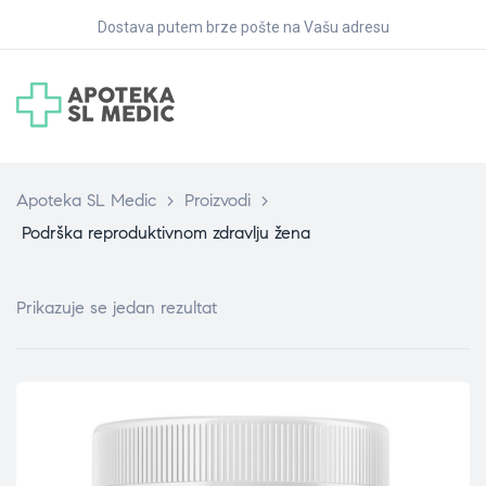
Dostava putem brze pošte na Vašu adresu
Apoteka SL Medic
>
Proizvodi
>
Podrška reproduktivnom zdravlju žena
Prikazuje se jedan rezultat