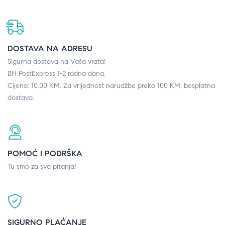
DOSTAVA NA ADRESU
Sigurna dostava na Vaša vrata!
BH PostExpress 1-2 radna dana.
Cijena: 10.00 KM. Za vrijednost narudžbe preko 100 KM, besplatna
dostava.
POMOĆ I PODRŠKA
Tu smo za sva pitanja!
SIGURNO PLAĆANJE