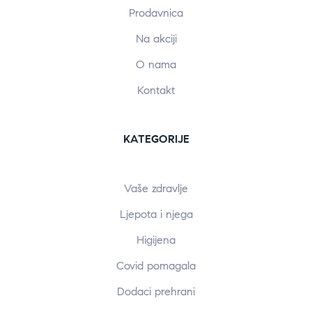
Prodavnica
Na akciji
O nama
Kontakt
KATEGORIJE
Vaše zdravlje
Ljepota i njega
Higijena
Covid pomagala
Dodaci prehrani