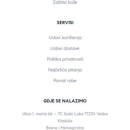
Zaštita kože
SERVISI
Uslovi korištenja
Uslovi dostave
Politika privatnosti
Najčešća pitanja
Povrat robe
GDJE SE NALAZIMO
Ulica 1. marta bb – TC Sudo Luka 77230 Velika
Kladuša
Bosna i Hercegovina