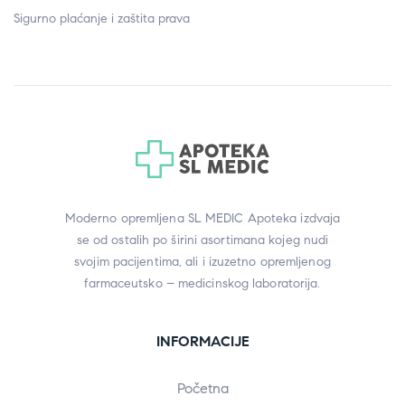
Sigurno plaćanje i zaštita prava
Moderno opremljena SL MEDIC Apoteka izdvaja
se od ostalih po širini asortimana kojeg nudi
svojim pacijentima, ali i izuzetno opremljenog
farmaceutsko – medicinskog laboratorija.
INFORMACIJE
Početna