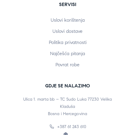
SERVISI
Uslovi korištenja
Uslovi dostave
Politika privatnosti
Najčešća pitanja
Povrat robe
GDJE SE NALAZIMO
Ulica 1. marta bb – TC Sudo Luka 77230 Velika
Kladuša
Bosna i Hercegovina
+387 61 243 610