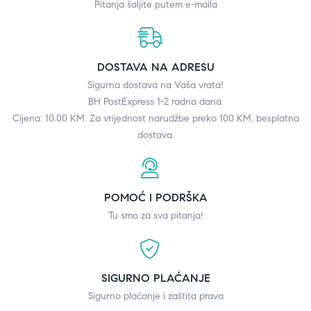
Pitanja šaljite putem e-maila
DOSTAVA NA ADRESU
Sigurna dostava na Vaša vrata!
BH PostExpress 1-2 radna dana.
Cijena: 10.00 KM. Za vrijednost narudžbe preko 100 KM, besplatna
dostava.
POMOĆ I PODRŠKA
Tu smo za sva pitanja!
SIGURNO PLAĆANJE
Sigurno plaćanje i zaštita prava