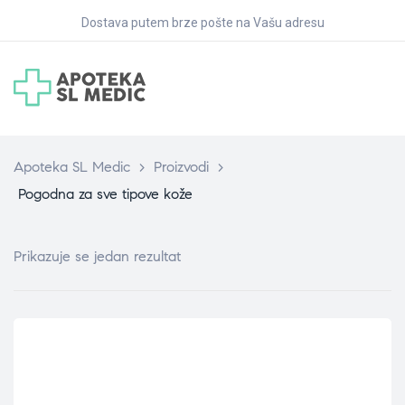
Dostava putem brze pošte na Vašu adresu
Apoteka SL Medic
>
Proizvodi
>
Pogodna za sve tipove kože
Prikazuje se jedan rezultat