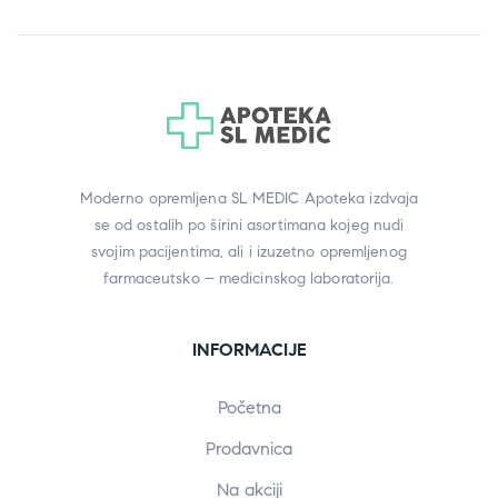
Moderno opremljena SL MEDIC Apoteka izdvaja
se od ostalih po širini asortimana kojeg nudi
svojim pacijentima, ali i izuzetno opremljenog
farmaceutsko – medicinskog laboratorija.
INFORMACIJE
Početna
Prodavnica
Na akciji