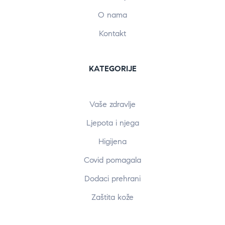
O nama
Kontakt
KATEGORIJE
Vaše zdravlje
Ljepota i njega
Higijena
Covid pomagala
Dodaci prehrani
Zaštita kože