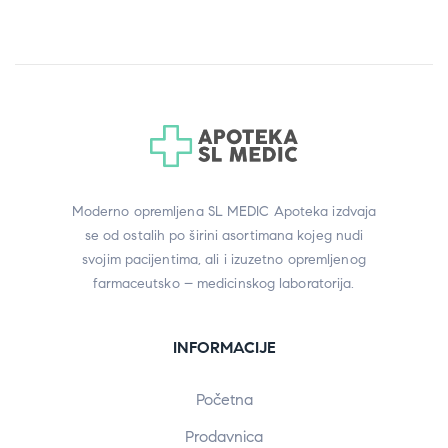
Moderno opremljena SL MEDIC Apoteka izdvaja
se od ostalih po širini asortimana kojeg nudi
svojim pacijentima, ali i izuzetno opremljenog
farmaceutsko – medicinskog laboratorija.
INFORMACIJE
Početna
Prodavnica