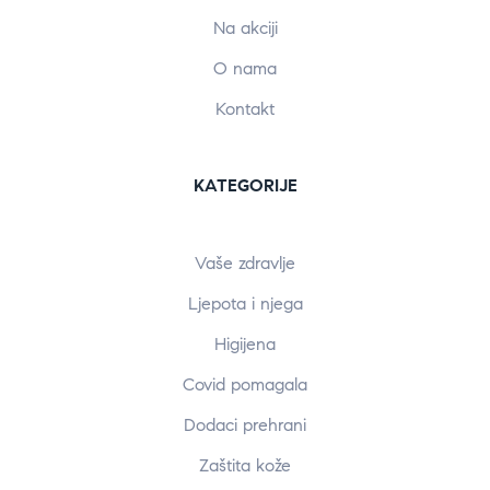
Na akciji
O nama
Kontakt
KATEGORIJE
Vaše zdravlje
Ljepota i njega
Higijena
Covid pomagala
Dodaci prehrani
Zaštita kože