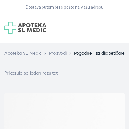
Dostava putem brze pošte na Vašu adresu
Apoteka SL Medic
>
Proizvodi
>
Pogodne i za dijabetičare
Prikazuje se jedan rezultat