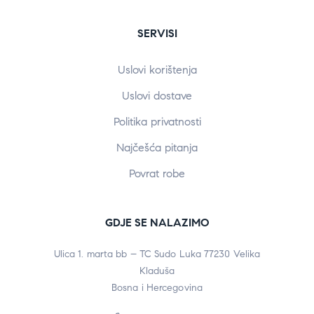
SERVISI
Uslovi korištenja
Uslovi dostave
Politika privatnosti
Najčešća pitanja
Povrat robe
GDJE SE NALAZIMO
Ulica 1. marta bb – TC Sudo Luka 77230 Velika
Kladuša
Bosna i Hercegovina