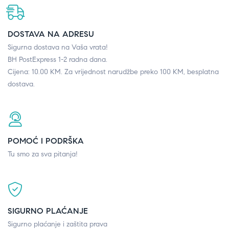
DOSTAVA NA ADRESU
Sigurna dostava na Vaša vrata!
BH PostExpress 1-2 radna dana.
Cijena: 10.00 KM. Za vrijednost narudžbe preko 100 KM, besplatna
dostava.
POMOĆ I PODRŠKA
Tu smo za sva pitanja!
SIGURNO PLAĆANJE
Sigurno plaćanje i zaštita prava