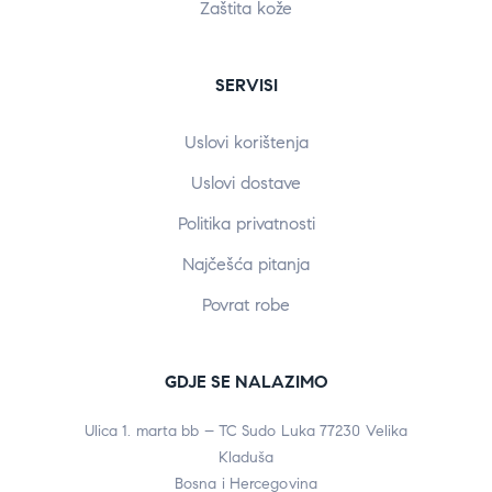
Zaštita kože
SERVISI
Uslovi korištenja
Uslovi dostave
Politika privatnosti
Najčešća pitanja
Povrat robe
GDJE SE NALAZIMO
Ulica 1. marta bb – TC Sudo Luka 77230 Velika
Kladuša
Bosna i Hercegovina