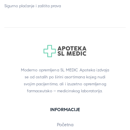
Sigurno plaćanje i zaštita prava
Moderno opremljena SL MEDIC Apoteka izdvaja
se od ostalih po širini asortimana kojeg nudi
svojim pacijentima, ali i izuzetno opremljenog
farmaceutsko – medicinskog laboratorija.
INFORMACIJE
Početna