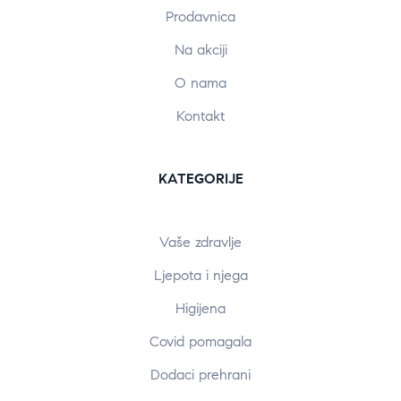
Prodavnica
Na akciji
O nama
Kontakt
KATEGORIJE
Vaše zdravlje
Ljepota i njega
Higijena
Covid pomagala
Dodaci prehrani