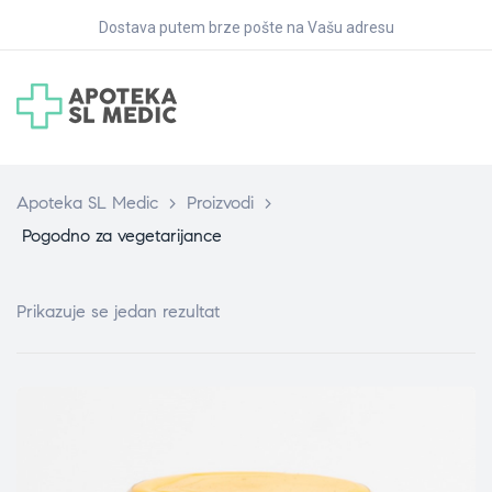
Dostava putem brze pošte na Vašu adresu
Apoteka SL Medic
>
Proizvodi
>
Pogodno za vegetarijance
Prikazuje se jedan rezultat