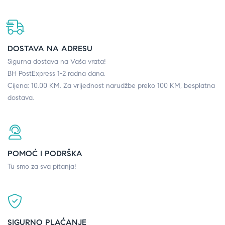
DOSTAVA NA ADRESU
Sigurna dostava na Vaša vrata!
BH PostExpress 1-2 radna dana.
Cijena: 10.00 KM. Za vrijednost narudžbe preko 100 KM, besplatna
dostava.
POMOĆ I PODRŠKA
Tu smo za sva pitanja!
SIGURNO PLAĆANJE