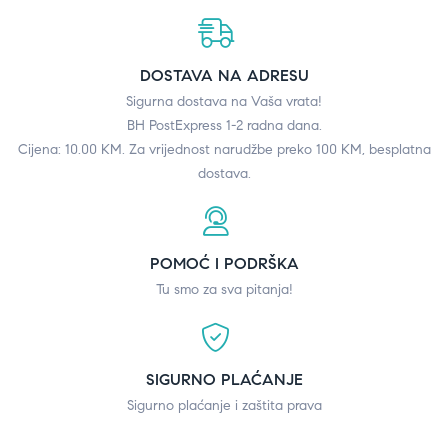
DOSTAVA NA ADRESU
Sigurna dostava na Vaša vrata!
BH PostExpress 1-2 radna dana.
Cijena: 10.00 KM. Za vrijednost narudžbe preko 100 KM, besplatna
dostava.
POMOĆ I PODRŠKA
Tu smo za sva pitanja!
SIGURNO PLAĆANJE
Sigurno plaćanje i zaštita prava