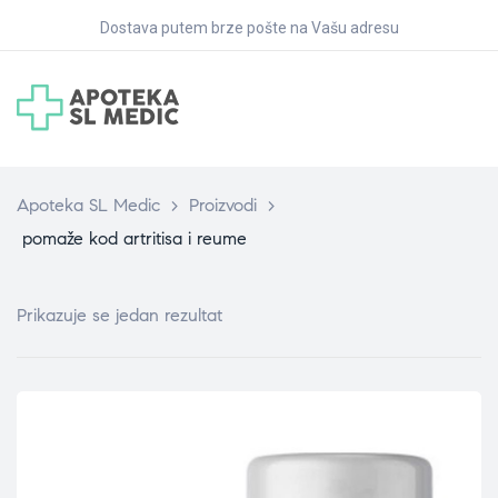
Dostava putem brze pošte na Vašu adresu
Apoteka SL Medic
>
Proizvodi
>
pomaže kod artritisa i reume
Prikazuje se jedan rezultat