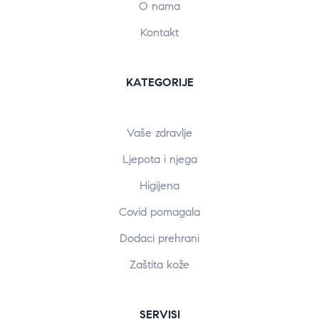
O nama
Kontakt
KATEGORIJE
Vaše zdravlje
Ljepota i njega
Higijena
Covid pomagala
Dodaci prehrani
Zaštita kože
SERVISI