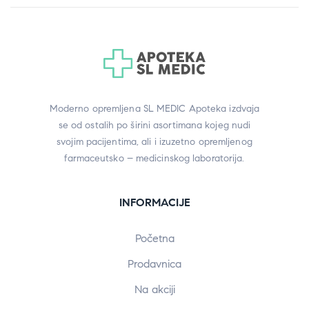
Moderno opremljena SL MEDIC Apoteka izdvaja
se od ostalih po širini asortimana kojeg nudi
svojim pacijentima, ali i izuzetno opremljenog
farmaceutsko – medicinskog laboratorija.
INFORMACIJE
Početna
Prodavnica
Na akciji