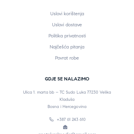
Uslovi korištenja
Uslovi dostave
Politika privatnosti
Najčešća pitanja
Povrat robe
GDJE SE NALAZIMO
Ulica 1. marta bb – TC Sudo Luka 77230 Velika
Kladuša
Bosna i Hercegovina
+387 61 243 610