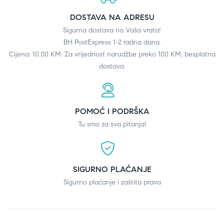
DOSTAVA NA ADRESU
Sigurna dostava na Vaša vrata!
BH PostExpress 1-2 radna dana.
Cijena: 10.00 KM. Za vrijednost narudžbe preko 100 KM, besplatna
dostava.
POMOĆ I PODRŠKA
Tu smo za sva pitanja!
SIGURNO PLAĆANJE
Sigurno plaćanje i zaštita prava