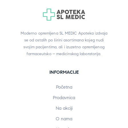
Moderno opremljena SL MEDIC Apoteka izdvaja
se od ostalih po širini asortimana kojeg nudi
svojim pacijentima, ali i izuzetno opremljenog
farmaceutsko – medicinskog laboratorija.
INFORMACIJE
Početna
Prodavnica
Na akciji
O nama