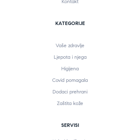
Kontakt
KATEGORIJE
Vaše zdravlje
Ljepota i njega
Higijena
Covid pomagala
Dodaci prehrani
Zaštita kože
SERVISI