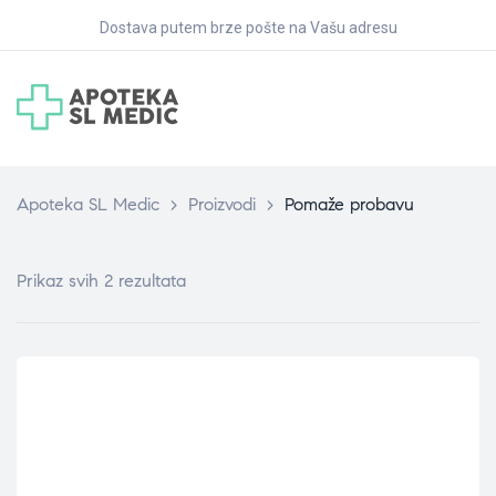
Dostava putem brze pošte na Vašu adresu
Apoteka SL Medic
>
Proizvodi
>
Pomaže probavu
Prikaz svih 2 rezultata