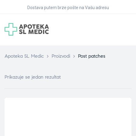
Dostava putem brze pošte na Vašu adresu
Apoteka SL Medic
>
Proizvodi
>
Post patches
Prikazuje se jedan rezultat