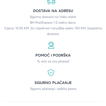
DOSTAVA NA ADRESU
Sigurna dostava na Vaša vrata!
BH PostExpress 1-2 radna dana.
Cijena: 10.00 KM. Za vrijednost narudžbe preko 100 KM, besplatna
dostava.
POMOĆ I PODRŠKA
Tu smo za sva pitanja!
SIGURNO PLAĆANJE
Sigurno plaćanje i zaštita prava