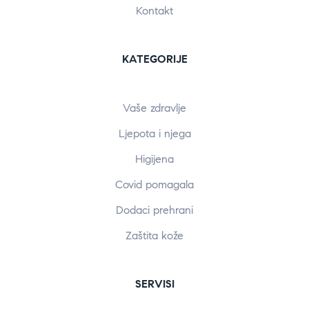
Kontakt
KATEGORIJE
Vaše zdravlje
Ljepota i njega
Higijena
Covid pomagala
Dodaci prehrani
Zaštita kože
SERVISI