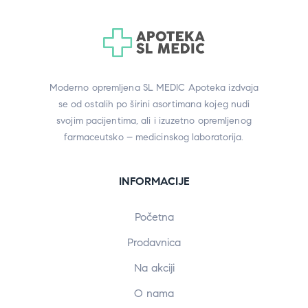
Moderno opremljena SL MEDIC Apoteka izdvaja
se od ostalih po širini asortimana kojeg nudi
svojim pacijentima, ali i izuzetno opremljenog
farmaceutsko – medicinskog laboratorija.
INFORMACIJE
Početna
Prodavnica
Na akciji
O nama