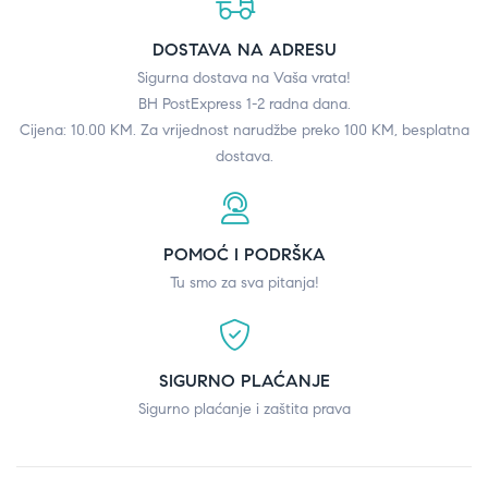
DOSTAVA NA ADRESU
Sigurna dostava na Vaša vrata!
BH PostExpress 1-2 radna dana.
Cijena: 10.00 KM. Za vrijednost narudžbe preko 100 KM, besplatna
dostava.
POMOĆ I PODRŠKA
Tu smo za sva pitanja!
SIGURNO PLAĆANJE
Sigurno plaćanje i zaštita prava