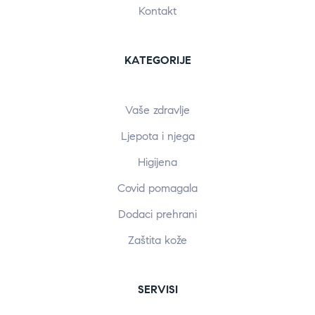
Kontakt
KATEGORIJE
Vaše zdravlje
Ljepota i njega
Higijena
Covid pomagala
Dodaci prehrani
Zaštita kože
SERVISI