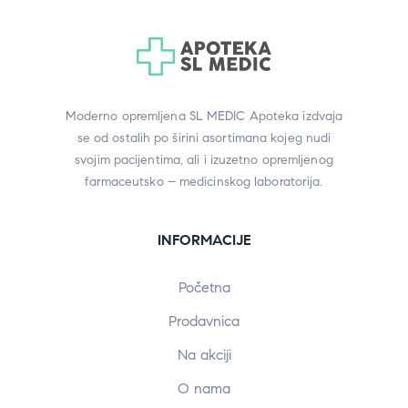
Moderno opremljena SL MEDIC Apoteka izdvaja
se od ostalih po širini asortimana kojeg nudi
svojim pacijentima, ali i izuzetno opremljenog
farmaceutsko – medicinskog laboratorija.
INFORMACIJE
Početna
Prodavnica
Na akciji
O nama