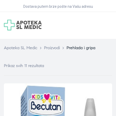
Dostava putem brze pošte na Vašu adresu
Apoteka SL Medic
>
Proizvodi
>
Prehlada i gripa
Prikaz svih 11 rezultata