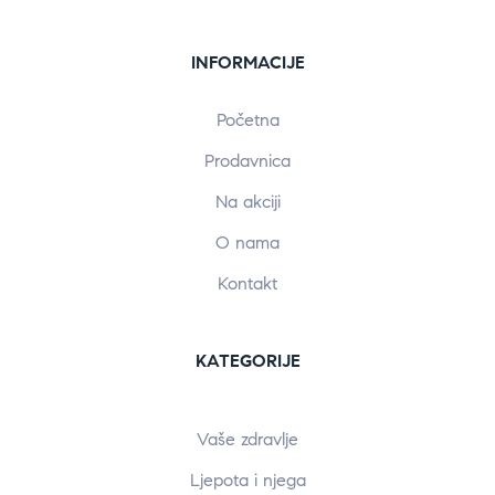
INFORMACIJE
Početna
Prodavnica
Na akciji
O nama
Kontakt
KATEGORIJE
Vaše zdravlje
Ljepota i njega