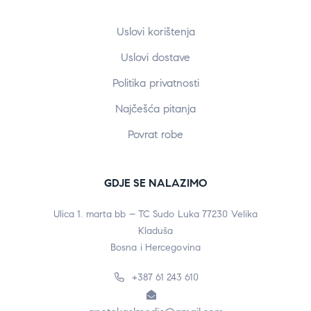
Uslovi korištenja
Uslovi dostave
Politika privatnosti
Najčešća pitanja
Povrat robe
GDJE SE NALAZIMO
Ulica 1. marta bb – TC Sudo Luka 77230 Velika
Kladuša
Bosna i Hercegovina
+387 61 243 610