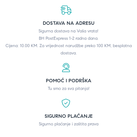
DOSTAVA NA ADRESU
Sigurna dostava na Vaša vrata!
BH PostExpress 1-2 radna dana.
Cijena: 10.00 KM. Za vrijednost narudžbe preko 100 KM, besplatna
dostava.
POMOĆ I PODRŠKA
Tu smo za sva pitanja!
SIGURNO PLAĆANJE
Sigurno plaćanje i zaštita prava