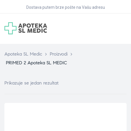
Dostava putem brze pošte na Vašu adresu
Apoteka SL Medic
>
Proizvodi
>
PRIMED 2 Apoteka SL MEDIC
Prikazuje se jedan rezultat