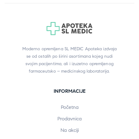
Moderno opremljena SL MEDIC Apoteka izdvaja
se od ostalih po širini asortimana kojeg nudi
svojim pacijentima, ali i izuzetno opremljenog
farmaceutsko – medicinskog laboratorija.
INFORMACIJE
Početna
Prodavnica
Na akciji