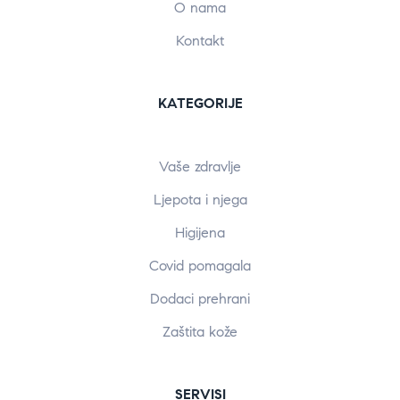
O nama
Kontakt
KATEGORIJE
Vaše zdravlje
Ljepota i njega
Higijena
Covid pomagala
Dodaci prehrani
Zaštita kože
SERVISI