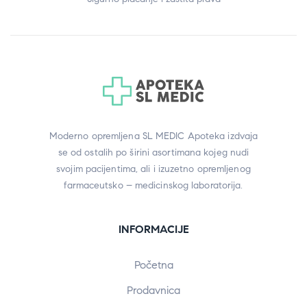
Moderno opremljena SL MEDIC Apoteka izdvaja
se od ostalih po širini asortimana kojeg nudi
svojim pacijentima, ali i izuzetno opremljenog
farmaceutsko – medicinskog laboratorija.
INFORMACIJE
Početna
Prodavnica