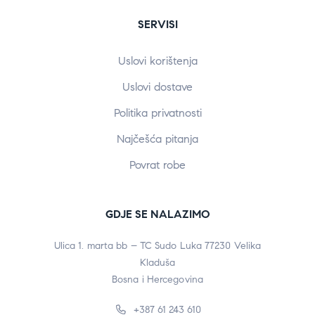
SERVISI
Uslovi korištenja
Uslovi dostave
Politika privatnosti
Najčešća pitanja
Povrat robe
GDJE SE NALAZIMO
Ulica 1. marta bb – TC Sudo Luka 77230 Velika
Kladuša
Bosna i Hercegovina
+387 61 243 610