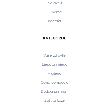
Na akciji
O nama
Kontakt
KATEGORIJE
Vaše zdravlje
Ljepota i njega
Higijena
Covid pomagala
Dodaci prehrani
Zaštita kože