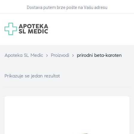
Dostava putem brze pošte na Vašu adresu
Apoteka SL Medic
>
Proizvodi
>
prirodni beta-karoten
Prikazuje se jedan rezultat