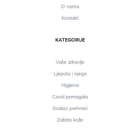
O nama
Kontakt
KATEGORIJE
Vaše zdravlje
Ljepota i njega
Higijena
Covid pomagala
Dodaci prehrani
Zaštita kože