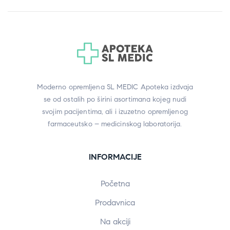
Moderno opremljena SL MEDIC Apoteka izdvaja
se od ostalih po širini asortimana kojeg nudi
svojim pacijentima, ali i izuzetno opremljenog
farmaceutsko – medicinskog laboratorija.
INFORMACIJE
Početna
Prodavnica
Na akciji