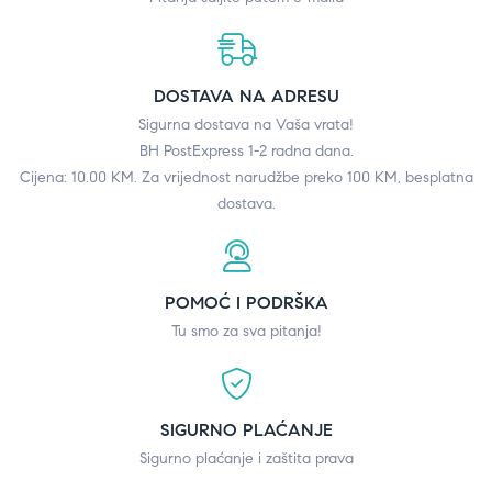
DOSTAVA NA ADRESU
Sigurna dostava na Vaša vrata!
BH PostExpress 1-2 radna dana.
Cijena: 10.00 KM. Za vrijednost narudžbe preko 100 KM, besplatna
dostava.
POMOĆ I PODRŠKA
Tu smo za sva pitanja!
SIGURNO PLAĆANJE
Sigurno plaćanje i zaštita prava